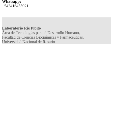
Whatsapp:
+543416455921
Laboratorio Rie Pibito
Área de Tecnologías para el Desarrollo Humano,
Facultad de Ciencias Bioquímicas y Farmacéuticas,
Universidad Nacional de Rosario