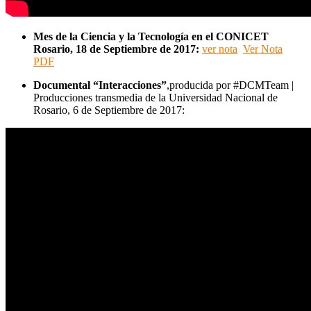
Mes de la Ciencia y la Tecnología
en el CONICET
Rosario, 18 de Septiembre de 2017:
ver nota
Ver Nota
PDF
Documental “Interacciones”
,producida por #DCMTeam |
Producciones transmedia de la Universidad Nacional de
Rosario, 6 de Septiembre de 2017: