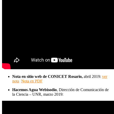
Nota en sitio web de CONICET Rosario,
abril 2019:
ver
nota
Nota en PDF
Hacemos Agua Webisodio
,
Dirección de Comunicación de
la Ciencia – UNR, marzo 2019: