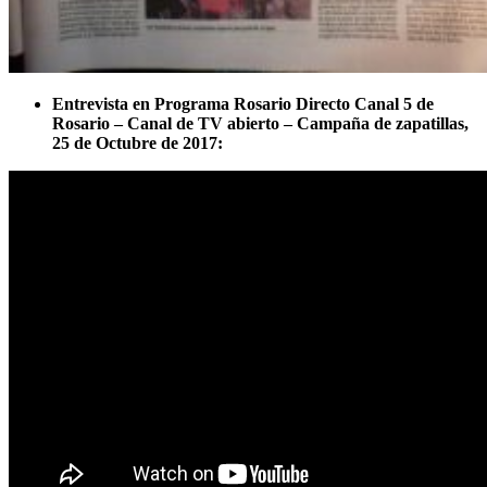
Entrevista en Programa Rosario Directo
Canal 5 de
Rosario – Canal de TV abierto – Campaña de zapatillas,
25 de Octubre de 2017: