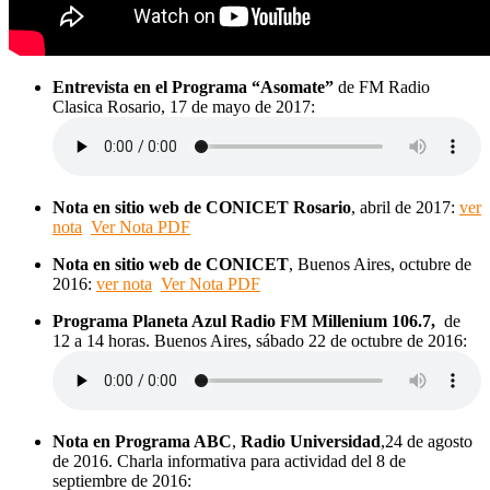
Entrevista en el Programa “Asomate”
de FM Radio
Clasica Rosario, 17 de mayo de 2017:
Nota en sitio web de CONICET Rosario
, abril de 2017:
ver
nota
Ver Nota PDF
Nota en sitio web de CONICET
, Buenos Aires, octubre de
2016:
ver nota
Ver Nota PDF
Programa Planeta Azul
Radio FM Millenium 106.7,
de
12 a 14 horas. Buenos Aires, sábado 22 de octubre de 2016:
Nota en Programa ABC
,
Radio Universidad
,24 de agosto
de 2016. Charla informativa para actividad del 8 de
septiembre de 2016: