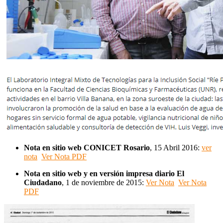
Nota en
sitio
web CONICET Rosario
, 15 Abril 2016:
ver
nota
Ver Nota PDF
Nota en
sitio
web y en versión impresa diario El
Ciudadano
, 1 de noviembre de 2015:
Ver Nota
Ver Nota
PDF