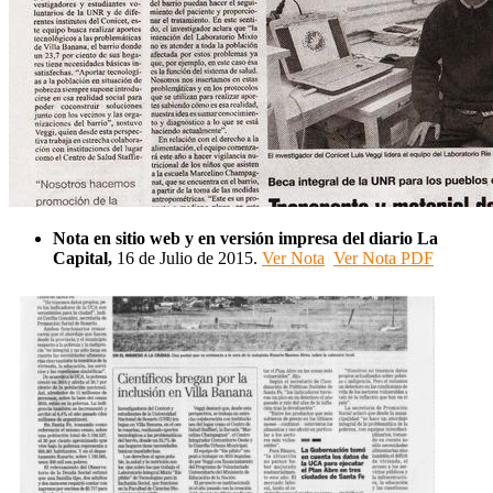
Nota en sitio web y en versión impresa del diario
La
Capital,
16 de Julio de 2015.
Ver Nota
Ver Nota PDF