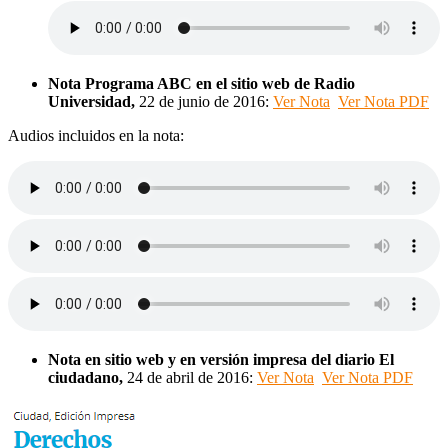
Nota
Programa ABC
en el sitio web de Radio
Universidad,
22 de junio de 2016:
Ver Nota
Ver Nota PDF
Audios incluidos en la nota:
Nota en sitio web y en versión impresa del diario El
ciudadano,
24 de abril de 2016:
Ver Nota
Ver Nota PDF