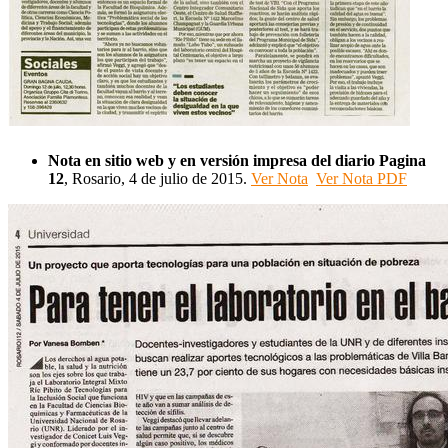
Nota en
sitio
web y en versión impresa del diario Pagina
12
, Rosario, 4 de julio de 2015.
Ver Nota
Ver Nota PDF