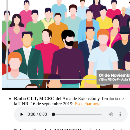
Radio CUT,
MICRO del Área de Extensión y Territorio de
la UNR, 16 de septiembre 2019:
Escuchar nota