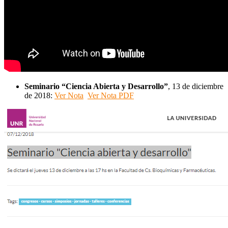
Seminario “Ciencia Abierta y Desarrollo”
, 13 de diciembre
de 2018:
Ver Nota
Ver Nota PDF