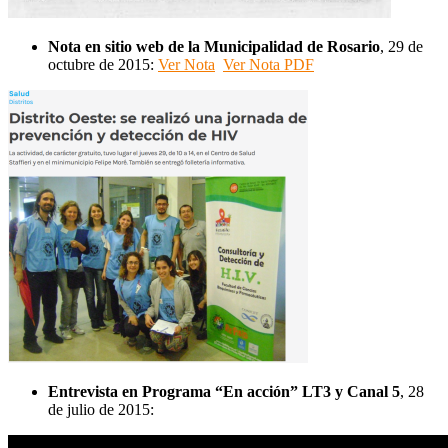
Nota en sitio web de la Municipalidad de Rosario
, 29 de
octubre de 2015:
Ver Nota
Ver Nota PDF
Entrevista en Programa “En acción” LT3 y Canal 5
, 28
de julio de 2015: