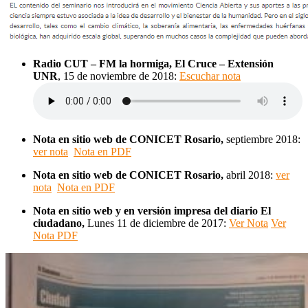
Radio CUT – FM la hormiga, El Cruce – Extensión
UNR
, 15 de noviembre de 2018:
Escuchar nota
Nota en sitio web de CONICET Rosario,
septiembre 2018:
ver nota
Nota en PDF
Nota en sitio web de CONICET Rosario,
abril 2018:
ver
nota
Nota en PDF
Nota en sitio web y en versión impresa del diario El
ciudadano,
Lunes 11 de diciembre de 2017:
Ver Nota
Ver
Nota PDF