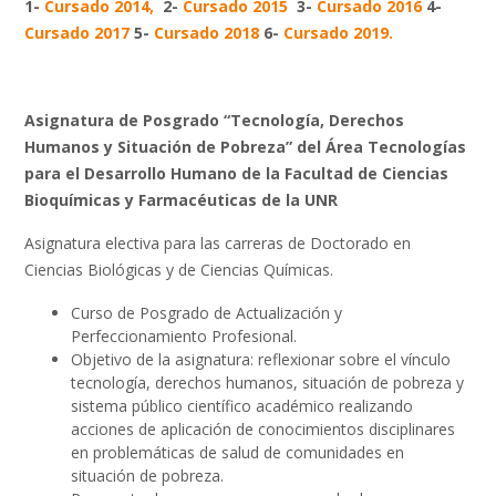
1-
Cursado 2014,
2-
Cursado 2015
3-
Cursado 2016
4-
Cursado 2017
5-
Cursado 2018
6-
Cursado 2019.
Asignatura de Posgrado “Tecnología, Derechos
Humanos y Situación de Pobreza” del Área Tecnologías
para el Desarrollo Humano de la Facultad de Ciencias
Bioquímicas y Farmacéuticas de la UNR
Asignatura electiva para las carreras de Doctorado en
Ciencias Biológicas y de Ciencias Químicas.
Curso de Posgrado de Actualización y
Perfeccionamiento Profesional.
Objetivo de la asignatura: reflexionar sobre el vínculo
tecnología, derechos humanos, situación de pobreza y
sistema público científico académico realizando
acciones de aplicación de conocimientos disciplinares
en problemáticas de salud de comunidades en
situación de pobreza.