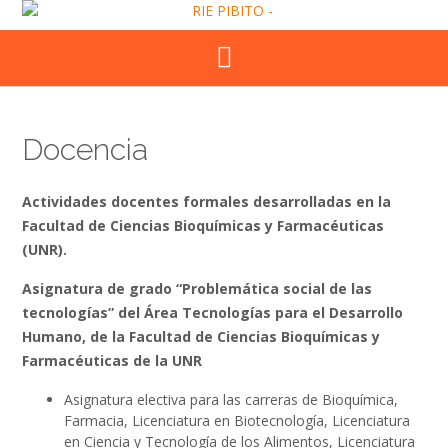
Skip
to
content
Docencia
Actividades docentes formales desarrolladas en la
Facultad de Ciencias Bioquímicas y Farmacéuticas
(UNR).
Asignatura de grado “Problemática social de las
tecnologías” del Área Tecnologías para el Desarrollo
Humano, de la Facultad de Ciencias Bioquímicas y
Farmacéuticas de la UNR
Asignatura electiva para las carreras de Bioquímica,
Farmacia, Licenciatura en Biotecnología, Licenciatura
en Ciencia y Tecnología de los Alimentos, Licenciatura