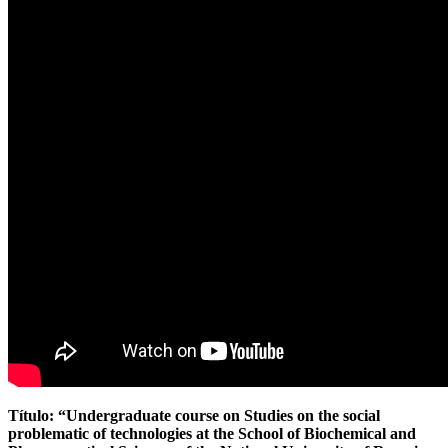
Título: “Undergraduate course on Studies on the social
problematic of technologies at the School of Biochemical and