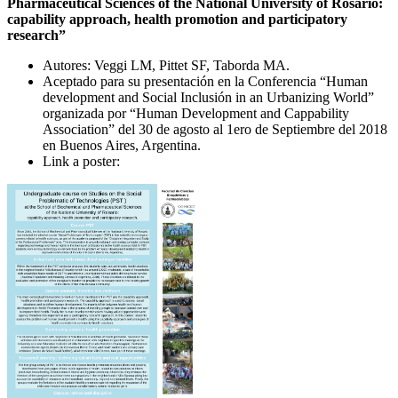
Pharmaceutical Sciences of the National University of Rosario:
capability approach, health promotion and participatory
research”
Autores: Veggi LM, Pittet SF, Taborda MA.
Aceptado para su presentación en la Conferencia “Human
development and Social Inclusión in an Urbanizing World”
organizada por “Human Development and Cappability
Association” del 30 de agosto al 1ero de Septiembre del 2018
en Buenos Aires, Argentina.
Link a poster: