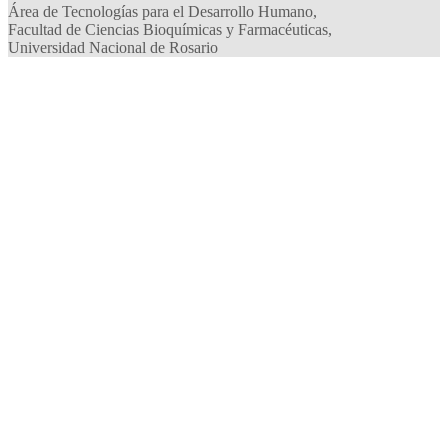
Área de Tecnologías para el Desarrollo Humano,
Facultad de Ciencias Bioquímicas y Farmacéuticas,
Universidad Nacional de Rosario