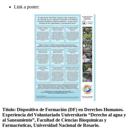
Link a poster:
Título: Dispositivo de Formación (DF) en Derechos Humanos.
Experiencia del Voluntariado Universitario “Derecho al agua y
al Saneamiento”, Facultad de Ciencias Bioquímicas y
Farmacéuticas, Universidad Nacional de Rosario.