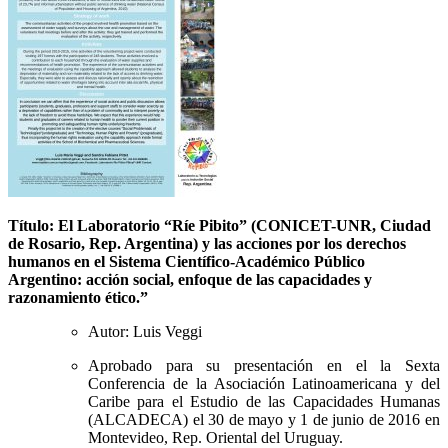
Título: El Laboratorio “Ríe Pibito” (CONICET-UNR, Ciudad
de Rosario, Rep. Argentina) y las acciones por los derechos
humanos en el Sistema Científico-Académico Público
Argentino: acción social, enfoque de las capacidades y
razonamiento ético.”
Autor: Luis Veggi
Aprobado para su presentación en el la Sexta
Conferencia de la Asociación Latinoamericana y del
Caribe para el Estudio de las Capacidades Humanas
(ALCADECA) el 30 de mayo y 1 de junio de 2016 en
Montevideo, Rep. Oriental del Uruguay.