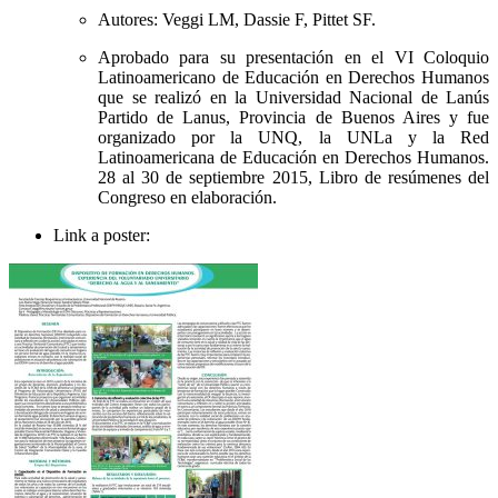
Autores: Veggi LM, Dassie F, Pittet SF.
Aprobado para su presentación en el VI Coloquio
Latinoamericano de Educación en Derechos Humanos
que se realizó en la Universidad Nacional de Lanús
Partido de Lanus, Provincia de Buenos Aires y fue
organizado por la UNQ, la UNLa y la Red
Latinoamericana de Educación en Derechos Humanos.
28 al 30 de septiembre 2015, Libro de resúmenes del
Congreso en elaboración.
Link a poster: