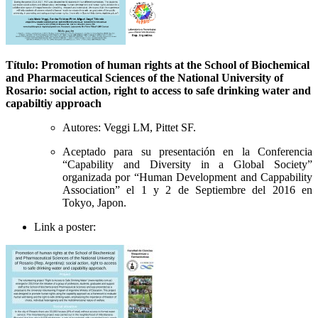
Título: Promotion of human rights at the School of Biochemical
and Pharmaceutical Sciences of the National University of
Rosario: social action, right to access to safe drinking water and
capabiltiy approach
Autores: Veggi LM, Pittet SF.
Aceptado para su presentación en la Conferencia
“Capability and Diversity in a Global Society”
organizada por “Human Development and Cappability
Association” el 1 y 2 de Septiembre del 2016 en
Tokyo, Japon.
Link a poster: