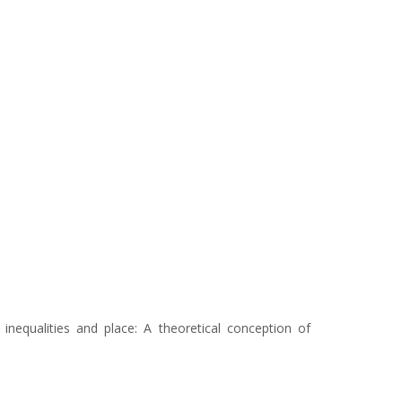
inequalities and place: A theoretical conception of