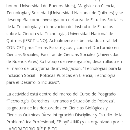
honor, Universidad de Buenos Aires), Magíster en Ciencia,
Tecnología y Sociedad (Universidad Nacional de Quilmes) y se
desempeña como investigadora del área de Estudios Sociales
de la Tecnología y la Innovación del Instituto de Estudios
sobre la Ciencia y la Tecnología, Universidad Nacional de
Quilmes (IESCT-UNQ). Actualmente es becaria doctoral del
CONICET para Temas Estratégicos y cursa el Doctorado en
Ciencias Sociales, Facultad de Ciencias Sociales (Universidad
de Buenos Aires).Su trabajo de investigación, desarrollado en
el marco del programa de investigación, “Tecnologías para la
Inclusión Social – Políticas Públicas en Ciencia, Tecnología
para el Desarrollo Inclusivo”.
La actividad está dentro del marco del Curso de Posgrado
“Tecnología, Derechos Humanos y Situación de Pobreza”,
asignatura de los doctorados en Ciencias Biológicas y
Ciencias Químicas (Área Integración Disciplinar y Estudio de la
Problemática Profesional, FBioyF-UNR) y es organizada por el
LABORATORIO RÍE PIBITO.