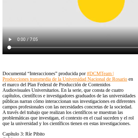
Documental “Interacciones” producida por
#DCMTeam |
Producciones transmedia de la Universidad Nacional de Rosario
en
el marco del Plan Federal de Producción de Contenidos
Audiovisuales Universitarios. En la serie, que consta de cuatro
capítulos, científicos e investigadores graduados de las universidades
públicas narran cómo interaccionan sus investigaciones en diferentes
campos profesionales con las necesidades concretas de la sociedad.
A través del trabajo que realizan los científicos se muestran las
problemáticas que investigan, el contexto en el cual suceden y el rol
que la universidad y los científicos tienen en estas investigaciones.
Capítulo 3: Ríe Pibito