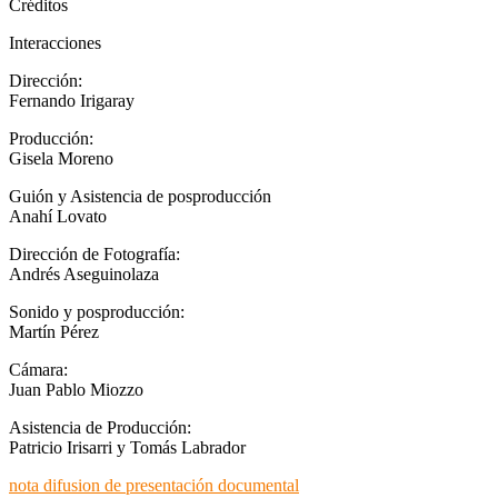
Créditos
Interacciones
Dirección:
Fernando Irigaray
Producción:
Gisela Moreno
Guión y Asistencia de posproducción
Anahí Lovato
Dirección de Fotografía:
Andrés Aseguinolaza
Sonido y posproducción:
Martín Pérez
Cámara:
Juan Pablo Miozzo
Asistencia de Producción:
Patricio Irisarri y Tomás Labrador
nota difusion de presentación documental