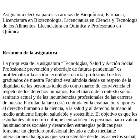
Asignatura electiva para las carreras de Bioquímica, Farmacia,
Licenciatura en Biotecnología, Licenciatura en Ciencia y Tecnología
de los Alimentos, Licenciatura en Química y Profesorado en
Química.
Resumen de la asignatura
:
La propuesta de la asignatura “Tecnologías, Salud y Acción Social
Profesional: prevención y abordaje de futuras pandemias” es
problematizar la acción tecnológica-social profesional de los
graduados de nuestra Facultad evaluándola desde su respeto de la
dignidad de las personas teniendo como marco de convivencia el
respeto de los derechos humanos. En el marco del contexto socio-
sanitario actual y de las incumbencias profesionales de las carreras
de nuestra Facultad la tarea está centrada en la evaluación y aportes
al derecho humano a la ciencia, a la salud y al derecho humano al
medio ambiente limpio, saludable y sostenible. El objetivo es que les
estudiantes utilicen un enfoque centrado en las personas para evaluar
las situaciones sociales y desarrollen estrategias políticas para
fomentar un ejercicio profesional llevado a cabo mediante
interacciones dialógicas que sea sostenible desde los aspectos social,