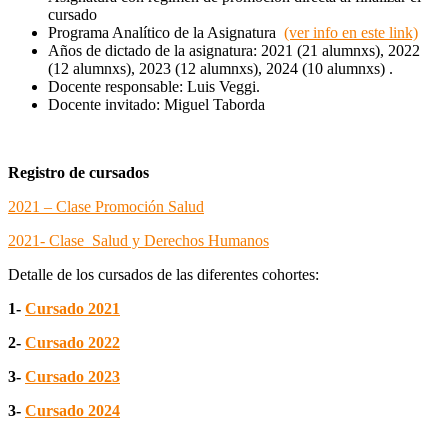
cursado
Programa Analítico de la Asignatura
(ver info en este link)
Años de dictado de la asignatura: 2021 (21 alumnxs), 2022
(12 alumnxs), 2023 (12 alumnxs), 2024 (10 alumnxs) .
Docente responsable: Luis Veggi.
Docente invitado: Miguel Taborda
Registro de cursados
2021 – Clase Promoción Salud
2021- Clase Salud y Derechos Humanos
Detalle de los cursados de las diferentes cohortes:
1-
Cursado 2021
2-
Cursado 2022
3-
Cursado 2023
3-
Cursado 2024