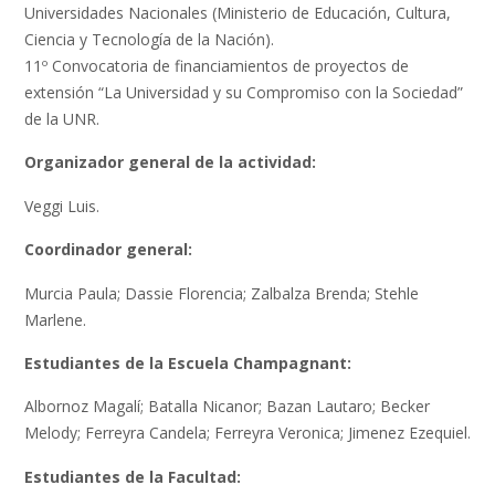
Universidades Nacionales (Ministerio de Educación, Cultura,
Ciencia y Tecnología de la Nación).
11º Convocatoria de financiamientos de proyectos de
extensión “La Universidad y su Compromiso con la Sociedad”
de la UNR.
Organizador general de la actividad:
Veggi Luis.
Coordinador general:
Murcia Paula; Dassie Florencia; Zalbalza Brenda; Stehle
Marlene.
Estudiantes de la Escuela Champagnant:
Albornoz Magalí; Batalla Nicanor; Bazan Lautaro; Becker
Melody; Ferreyra Candela; Ferreyra Veronica; Jimenez Ezequiel.
Estudiantes de la Facultad: