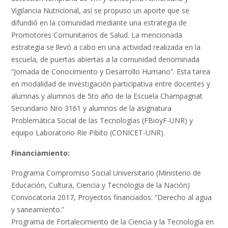
Vigilancia Nutricional, así se propuso un aporte que se
difundió en la comunidad mediante una estrategia de
Promotores Comunitarios de Salud. La mencionada
estrategia se llevó a cabo en una actividad realizada en la
escuela, de puertas abiertas a la comunidad denominada
“Jornada de Conocimiento y Desarrollo Humano”. Esta tarea
en modalidad de investigación participativa entre docentes y
alumnas y alumnos de 5to año de la Escuela Champagnat
Secundario Nro 3161 y alumnos de la asignatura
Problemática Social de las Tecnologías (FBioyF-UNR) y
equipo Laboratorio Ríe Pibito (CONICET-UNR).
Financiamiento:
Programa Compromiso Social Universitario (Ministerio de
Educación, Cultura, Ciencia y Tecnología de la Nación)
Convocatoria 2017, Proyectos financiados: “Derecho al agua
y saneamiento.”
Programa de Fortalecimiento de la Ciencia y la Tecnología en