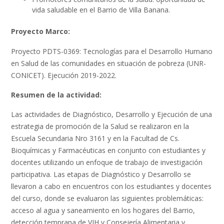
vida saludable en el Barrio de Villa Banana.
Proyecto Marco:
Proyecto PDTS-0369: Tecnologías para el Desarrollo Humano
en Salud de las comunidades en situación de pobreza (UNR-
CONICET). Ejecución 2019-2022.
Resumen de la actividad:
Las actividades de Diagnóstico, Desarrollo y Ejecución de una
estrategia de promoción de la Salud se realizaron en la
Escuela Secundaria Nro 3161 y en la Facultad de Cs.
Bioquímicas y Farmacéuticas en conjunto con estudiantes y
docentes utilizando un enfoque de trabajo de investigación
participativa. Las etapas de Diagnóstico y Desarrollo se
llevaron a cabo en encuentros con los estudiantes y docentes
del curso, donde se evaluaron las siguientes problemáticas:
acceso al agua y saneamiento en los hogares del Barrio,
detección temprana de VIH y Consejería Alimentaria y