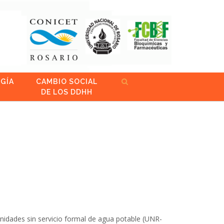
GÍA
CAMBIO SOCIAL
DE LOS DDHH
nidades sin servicio formal de agua potable (UNR-