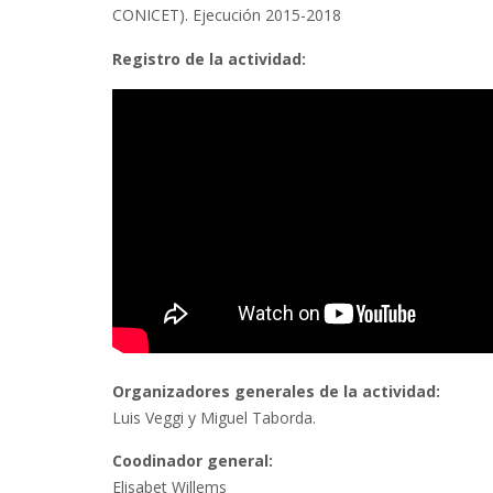
CONICET). Ejecución 2015-2018
Registro de la actividad:
Organizadores generales de la actividad:
Luis Veggi y Miguel Taborda.
Coodinador general:
Elisabet Willems