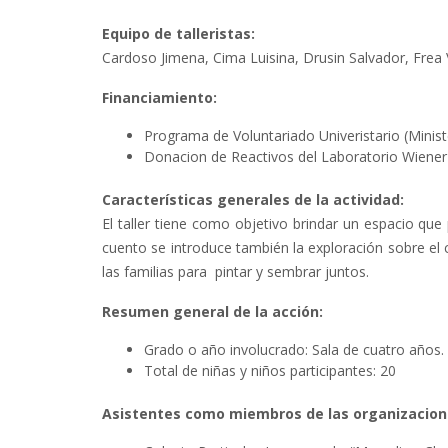
Equipo de talleristas:
Cardoso Jimena, Cima Luisina, Drusin Salvador, Frea 
Financiamiento:
Programa de Voluntariado Univeristario (Minist
Donacion de Reactivos del Laboratorio Wiener 
Características generales de la actividad:
El taller tiene como objetivo brindar un espacio que
cuento se introduce también la exploración sobre el 
las familias para pintar y sembrar juntos.
Resumen general de la acción:
Grado o año involucrado: Sala de cuatro años
Total de niñas y niños participantes: 20
Asistentes como miembros de las organizaciones