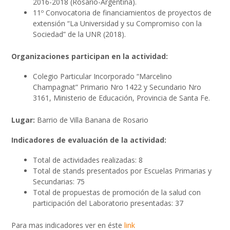
2016-2018 (Rosario-Argentina).
11º Convocatoria de financiamientos de proyectos de
extensión “La Universidad y su Compromiso con la
Sociedad” de la UNR (2018).
Organizaciones participan en la actividad:
Colegio Particular Incorporado “Marcelino
Champagnat” Primario Nro 1422 y Secundario Nro
3161, Ministerio de Educación, Provincia de Santa Fe.
Lugar:
Barrio de Villa Banana de Rosario
Indicadores de evaluación de la actividad:
Total de actividades realizadas: 8
Total de stands presentados por Escuelas Primarias y
Secundarias: 75
Total de propuestas de promoción de la salud con
participación del Laboratorio presentadas: 37
Para mas indicadores ver en éste
link