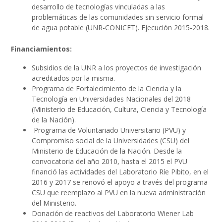
desarrollo de tecnologías vinculadas a las
problemáticas de las comunidades sin servicio formal
de agua potable (UNR-CONICET). Ejecución 2015-2018.
Financiamientos:
Subsidios de la UNR a los proyectos de investigación
acreditados por la misma.
Programa de Fortalecimiento de la Ciencia y la
Tecnología en Universidades Nacionales del 2018
(Ministerio de Educación, Cultura, Ciencia y Tecnología
de la Nación).
Programa de Voluntariado Universitario (PVU) y
Compromiso social de la Universidades (CSU) del
Ministerio de Educación de la Nación. Desde la
convocatoria del año 2010, hasta el 2015 el PVU
financió las actividades del Laboratorio Ríe Pibito, en el
2016 y 2017 se renovó el apoyo a través del programa
CSU que reemplazo al PVU en la nueva administración
del Ministerio.
Donación de reactivos del Laboratorio Wiener Lab