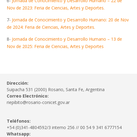
6-
Jornada de Conocimiento y Desarrollo Humano – 22 de
Nov de 2023: Feria de Ciencias, Artes y Deportes.
7-
Jornada de Conocimiento y Desarrollo Humano: 20 de Nov
de 2024: Feria de Ciencias, Artes y Deportes.
8-
Jornada de Conocimiento y Desarrollo Humano – 13 de
Nov de 2025: Feria de Ciencias, Artes y Deportes
Dirección:
Suipacha 531 (2000) Rosario, Santa Fe, Argentina
Correo Electrónico:
riepibito@rosario-conicet.gov.ar
Teléfonos:
+54 (0)341-4804592/3 interno 256 // 00 54 9 341 6777154
Whatsapp: