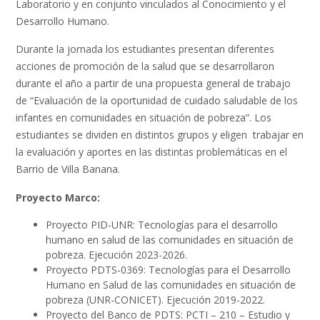
Laboratorio y en conjunto vinculados al Conocimiento y el
Desarrollo Humano.
Durante la jornada los estudiantes presentan diferentes
acciones de promoción de la salud que se desarrollaron
durante el año a partir de una propuesta general de trabajo
de “Evaluación de la oportunidad de cuidado saludable de los
infantes en comunidades en situación de pobreza”. Los
estudiantes se dividen en distintos grupos y eligen trabajar en
la evaluación y aportes en las distintas problemáticas en el
Barrio de Villa Banana.
Proyecto Marco:
Proyecto PID-UNR: Tecnologías para el desarrollo
humano en salud de las comunidades en situación de
pobreza. Ejecución 2023-2026.
Proyecto PDTS-0369: Tecnologías para el Desarrollo
Humano en Salud de las comunidades en situación de
pobreza (UNR-CONICET). Ejecución 2019-2022.
Proyecto del Banco de PDTS: PCTI – 210 – Estudio y