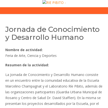
Skip
to
content
Jornada de Conocimiento
y Desarrollo Humano
Nombre de actividad:
Feria de Arte, Ciencia y Deportes
Resumen de la actividad:
La Jornada de Conocimiento y Desarrollo Humano consiste
en un encuentro entre la comunidad educativa de la Escuela
Marcelino Champagnat y el Laboratorio Ríe Pibito, además de
las organizaciones participantes (Guardia Urbana Municipal de
Rosario y Centro de Salud Dr. David Staffieri). En la misma se
presentan los proyectos desarrollados por la Escuela, por el