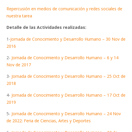
Repercusión en medios de comunicación y redes sociales de
nuestra tarea
Detalle de las Actividades realizadas:
1-
Jornada de Conocimiento y Desarrollo Humano – 30 Nov de
2016
2-
Jornada de Conocimiento y Desarrollo Humano – 6 y 14
Nov de 2017
3-
Jornada de Conocimiento y Desarrollo Humano – 25 Oct de
2018
4-
Jornada de Conocimiento y Desarrollo Humano – 17 Oct de
2019
5-
Jornada de Conocimiento y Desarrollo Humano – 24 Nov
de 2022: Feria de Ciencias, Artes y Deportes