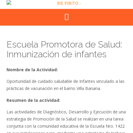
Skip
to
content
Escuela Promotora de Salud:
Inmunización de infantes
Nombre de la Actividad:
Oportunidad de cuidado saludable de Infantes vinculado a las
prácticas de vacunación en el barrio Villa Banana.
Resumen de la actividad:
Las actividades de Diagnóstico, Desarrollo y Ejecución de una
estrategia de Promoción de la Salud se realizan en una tarea
conjunta con la comunidad educativa de la Escuela Nro. 1422