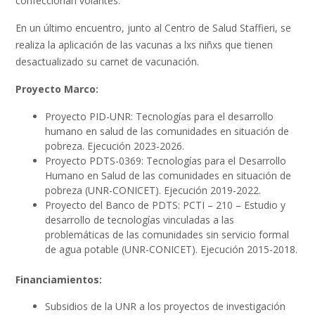
confeccionan volantes.
En un último encuentro, junto al Centro de Salud Staffieri, se
realiza la aplicación de las vacunas a lxs niñxs que tienen
desactualizado su carnet de vacunación.
Proyecto Marco:
Proyecto PID-UNR: Tecnologías para el desarrollo
humano en salud de las comunidades en situación de
pobreza. Ejecución 2023-2026.
Proyecto PDTS-0369: Tecnologías para el Desarrollo
Humano en Salud de las comunidades en situación de
pobreza (UNR-CONICET). Ejecución 2019-2022.
Proyecto del Banco de PDTS: PCTI – 210 – Estudio y
desarrollo de tecnologías vinculadas a las
problemáticas de las comunidades sin servicio formal
de agua potable (UNR-CONICET). Ejecución 2015-2018.
Financiamientos:
Subsidios de la UNR a los proyectos de investigación