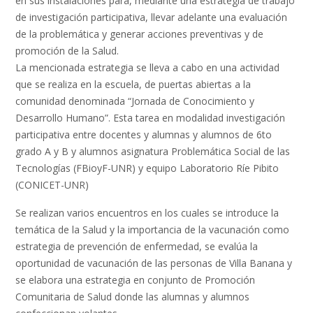
en sus instalaciones para, mediante una estrategia de trabajo
de investigación participativa, llevar adelante una evaluación
de la problemática y generar acciones preventivas y de
promoción de la Salud.
La mencionada estrategia se lleva a cabo en una actividad
que se realiza en la escuela, de puertas abiertas a la
comunidad denominada “Jornada de Conocimiento y
Desarrollo Humano”. Esta tarea en modalidad investigación
participativa entre docentes y alumnas y alumnos de 6to
grado A y B y alumnos asignatura Problemática Social de las
Tecnologías (FBioyF-UNR) y equipo Laboratorio Ríe Pibito
(CONICET-UNR)
Se realizan varios encuentros en los cuales se introduce la
temática de la Salud y la importancia de la vacunación como
estrategia de prevención de enfermedad, se evalúa la
oportunidad de vacunación de las personas de Villa Banana y
se elabora una estrategia en conjunto de Promoción
Comunitaria de Salud donde las alumnas y alumnos