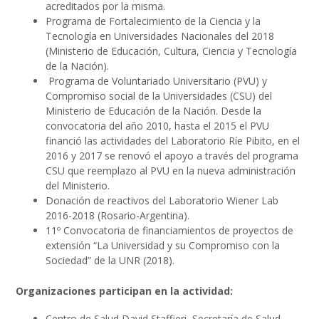
acreditados por la misma.
Programa de Fortalecimiento de la Ciencia y la
Tecnología en Universidades Nacionales del 2018
(Ministerio de Educación, Cultura, Ciencia y Tecnología
de la Nación).
Programa de Voluntariado Universitario (PVU) y
Compromiso social de la Universidades (CSU) del
Ministerio de Educación de la Nación. Desde la
convocatoria del año 2010, hasta el 2015 el PVU
financió las actividades del Laboratorio Ríe Pibito, en el
2016 y 2017 se renovó el apoyo a través del programa
CSU que reemplazo al PVU en la nueva administración
del Ministerio.
Donación de reactivos del Laboratorio Wiener Lab
2016-2018 (Rosario-Argentina).
11º Convocatoria de financiamientos de proyectos de
extensión “La Universidad y su Compromiso con la
Sociedad” de la UNR (2018).
Organizaciones participan en la actividad:
Centro de Salud David Staffieri, Secretaría de Salud