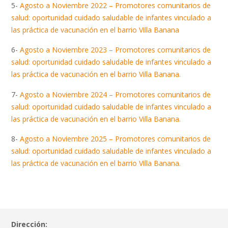
5-
Agosto a Noviembre 2022 – Promotores comunitarios de
salud: oportunidad cuidado saludable de infantes vinculado a
las práctica de vacunación en el barrio Villa Banana
6-
Agosto a Noviembre 2023 – Promotores comunitarios de
salud: oportunidad cuidado saludable de infantes vinculado a
las práctica de vacunación en el barrio Villa Banana.
7-
Agosto a Noviembre 2024 – Promotores comunitarios de
salud: oportunidad cuidado saludable de infantes vinculado a
las práctica de vacunación en el barrio Villa Banana.
8-
Agosto a Noviembre 2025 – Promotores comunitarios de
salud: oportunidad cuidado saludable de infantes vinculado a
las práctica de vacunación en el barrio Villa Banana.
Dirección: