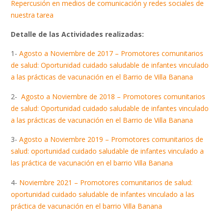
Repercusión en medios de comunicación y redes sociales de
nuestra tarea
Detalle de las Actividades realizadas:
1-
Agosto a Noviembre de 2017 – Promotores comunitarios
de salud: Oportunidad cuidado saludable de infantes vinculado
a las prácticas de vacunación en el Barrio de Villa Banana
2-
Agosto a Noviembre de 2018 – Promotores comunitarios
de salud: Oportunidad cuidado saludable de infantes vinculado
a las prácticas de vacunación en el Barrio de Villa Banana
3-
Agosto a Noviembre 2019 – Promotores comunitarios de
salud: oportunidad cuidado saludable de infantes vinculado a
las práctica de vacunación en el barrio Villa Banana
4-
Noviembre 2021 – Promotores comunitarios de salud:
oportunidad cuidado saludable de infantes vinculado a las
práctica de vacunación en el barrio Villa Banana