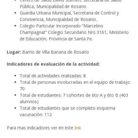
Pública, Municipalidad de Rosario.
Guardia Urbana Municipal, Secretaria de Control y
Convivencia, Municipalidad de Rosario.
Colegio Particular Incorporado “Marcelino
Champagnat” Colegio Secundario Nro 3161, Ministerio
de Educación, Provincia de Santa Fe.
Lugar:
Barrio de Villa Banana de Rosario
Indicadores de evaluación de la actividad:
Total de actividades realizadas: 8
Total de personas involucradas en el equipo de trabajo:
70
Total de estudiantes: 7 cohortes de 6to A y 6to B (403
alumnos)
Total de estudiantes que se completo esquema
vacunación: 112
Para mas indicadores ver en éste
link