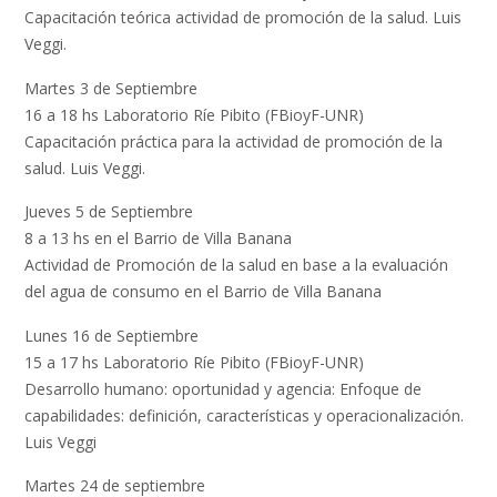
Capacitación teórica actividad de promoción de la salud. Luis
Veggi.
Martes 3 de Septiembre
16 a 18 hs Laboratorio Ríe Pibito (FBioyF-UNR)
Capacitación práctica para la actividad de promoción de la
salud. Luis Veggi.
Jueves 5 de Septiembre
8 a 13 hs en el Barrio de Villa Banana
Actividad de Promoción de la salud en base a la evaluación
del agua de consumo en el Barrio de Villa Banana
Lunes 16 de Septiembre
15 a 17 hs Laboratorio Ríe Pibito (FBioyF-UNR)
Desarrollo humano: oportunidad y agencia: Enfoque de
capabilidades: definición, características y operacionalización.
Luis Veggi
Martes 24 de septiembre