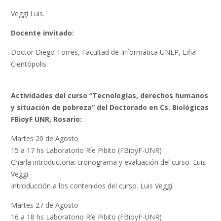
Veggi Luis.
Docente invitado:
Doctor Diego Torres, Facultad de Informática UNLP, Lifia –
Cientópolis.
Actividades del curso “Tecnologías, derechos humanos
y situación de pobreza” del Doctorado en Cs. Biológicas
FBioyF UNR, Rosario:
Martes 20 de Agosto
15 a 17 hs Laboratorio Ríe Pibito (FBioyF-UNR)
Charla introductoria: cronograma y evaluación del curso. Luis
Veggi.
Introducción a los contenidos del curso. Luis Veggi.
Martes 27 de Agosto
16 a 18 hs Laboratorio Ríe Pibito (FBioyF-UNR)