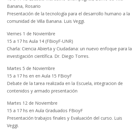
Banana, Rosario
Presentación de la tecnología para el desarrollo humano a la
comunidad de Villa Banana. Luis Veggi.
Viernes 1 de Noviembre
15 a 17 hs Aula 14 (FBioyF-UNR)
Charla: Ciencia Abierta y Ciudadana: un nuevo enfoque para la
investigación científica. Dr. Diego Torres.
Martes 5 de Noviembre
15 a 17 hs en en Aula 15 FBioyF
Debate de la tarea realizada en la Escuela, integracion de
contenidos y armado presentación
Martes 12 de Noviembre
15 a 17 hs en Aula Graduados FBioyF
Presentación trabajos finales y Evaluación del curso. Luis
Veggi.