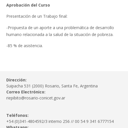
Aprobación del Curso
Presentación de un Trabajo final:
-Propuesta de un aporte a una problemática de desarrollo
humano relacionada a la salud de la situación de pobreza.
-85 % de asistencia.
Dirección:
Suipacha 531 (2000) Rosario, Santa Fe, Argentina
Correo Electrónico:
riepibito@rosario-conicet.gov.ar
Teléfonos:
+54 (0)341-4804592/3 interno 256 // 00 54 9 341 6777154
Whatsapp: