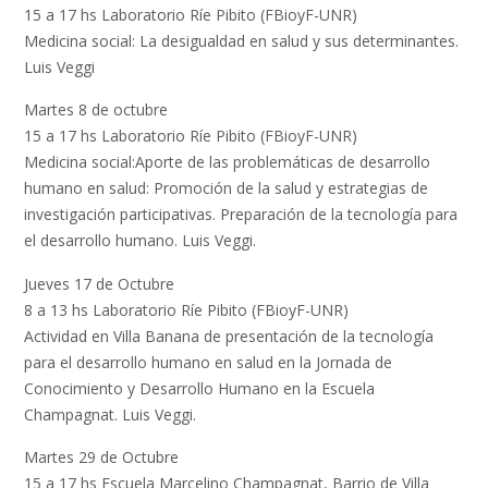
15 a 17 hs Laboratorio Ríe Pibito (FBioyF-UNR)
Medicina social: La desigualdad en salud y sus determinantes.
Luis Veggi
Martes 8 de octubre
15 a 17 hs Laboratorio Ríe Pibito (FBioyF-UNR)
Medicina social:Aporte de las problemáticas de desarrollo
humano en salud: Promoción de la salud y estrategias de
investigación participativas. Preparación de la tecnología para
el desarrollo humano. Luis Veggi.
Jueves 17 de Octubre
8 a 13 hs Laboratorio Ríe Pibito (FBioyF-UNR)
Actividad en Villa Banana de presentación de la tecnología
para el desarrollo humano en salud en la Jornada de
Conocimiento y Desarrollo Humano en la Escuela
Champagnat. Luis Veggi.
Martes 29 de Octubre
15 a 17 hs Escuela Marcelino Champagnat, Barrio de Villa