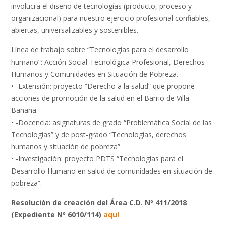
involucra el diseño de tecnologías (producto, proceso y
organizacional) para nuestro ejercicio profesional confiables,
abiertas, universalizables y sostenibles.
Línea de trabajo sobre “Tecnologías para el desarrollo
humano”: Acción Social-Tecnológica Profesional, Derechos
Humanos y Comunidades en Situación de Pobreza.
• -Extensión: proyecto “Derecho a la salud” que propone
acciones de promoción de la salud en el Barrio de Villa
Banana.
• -Docencia: asignaturas de grado “Problemática Social de las
Tecnologías” y de post-grado “Tecnologías, derechos
humanos y situación de pobreza”.
• -Investigación: proyecto PDTS “Tecnologías para el
Desarrollo Humano en salud de comunidades en situación de
pobreza”.
Resolución de creación del Área C.D. Nº 411/2018
(Expediente Nº 6010/114)
aquí