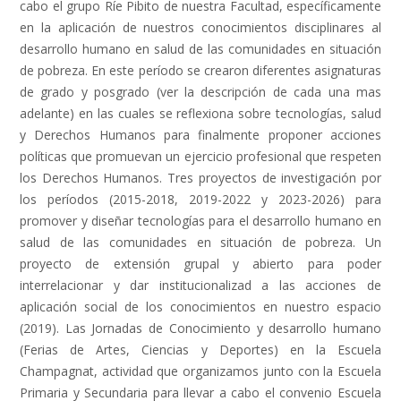
cabo el grupo Ríe Pibito de nuestra Facultad, específicamente
en la aplicación de nuestros conocimientos disciplinares al
desarrollo humano en salud de las comunidades en situación
de pobreza. En este período se crearon diferentes asignaturas
de grado y posgrado (ver la descripción de cada una mas
adelante) en las cuales se reflexiona sobre tecnologías, salud
y Derechos Humanos para finalmente proponer acciones
políticas que promuevan un ejercicio profesional que respeten
los Derechos Humanos. Tres proyectos de investigación por
los períodos (2015-2018, 2019-2022 y 2023-2026) para
promover y diseñar tecnologías para el desarrollo humano en
salud de las comunidades en situación de pobreza. Un
proyecto de extensión grupal y abierto para poder
interrelacionar y dar institucionalizad a las acciones de
aplicación social de los conocimientos en nuestro espacio
(2019). Las Jornadas de Conocimiento y desarrollo humano
(Ferias de Artes, Ciencias y Deportes) en la Escuela
Champagnat, actividad que organizamos junto con la Escuela
Primaria y Secundaria para llevar a cabo el convenio Escuela