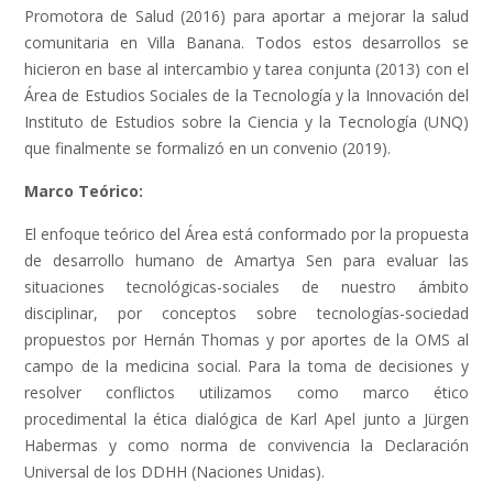
Promotora de Salud (2016) para aportar a mejorar la salud
comunitaria en Villa Banana. Todos estos desarrollos se
hicieron en base al intercambio y tarea conjunta (2013) con el
Área de Estudios Sociales de la Tecnología y la Innovación del
Instituto de Estudios sobre la Ciencia y la Tecnología (UNQ)
que finalmente se formalizó en un convenio (2019).
Marco Teórico:
El enfoque teórico del Área está conformado por la propuesta
de desarrollo humano de Amartya Sen para evaluar las
situaciones tecnológicas-sociales de nuestro ámbito
disciplinar, por conceptos sobre tecnologías-sociedad
propuestos por Hernán Thomas y por aportes de la OMS al
campo de la medicina social. Para la toma de decisiones y
resolver conflictos utilizamos como marco ético
procedimental la ética dialógica de Karl Apel junto a Jürgen
Habermas y como norma de convivencia la Declaración
Universal de los DDHH (Naciones Unidas).