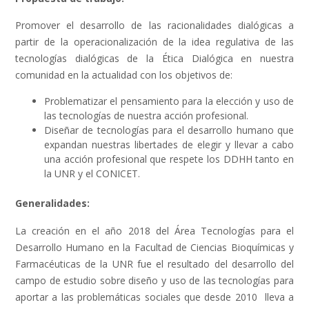
Promover el desarrollo de las racionalidades dialógicas a
partir de la operacionalización de la idea regulativa de las
tecnologías dialógicas de la Ética Dialógica en nuestra
comunidad en la actualidad con los objetivos de:
Problematizar el pensamiento para la elección y uso de
las tecnologías de nuestra acción profesional.
Diseñar de tecnologías para el desarrollo humano que
expandan nuestras libertades de elegir y llevar a cabo
una acción profesional que respete los DDHH tanto en
la UNR y el CONICET.
Generalidades:
La creación en el año 2018 del Área Tecnologías para el
Desarrollo Humano en la Facultad de Ciencias Bioquímicas y
Farmacéuticas de la UNR fue el resultado del desarrollo del
campo de estudio sobre diseño y uso de las tecnologías para
aportar a las problemáticas sociales que desde 2010 lleva a