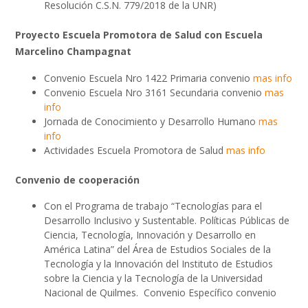
Resolución C.S.N. 779/2018 de la UNR)
Proyecto Escuela Promotora de Salud con Escuela
Marcelino Champagnat
Convenio Escuela Nro 1422 Primaria convenio
mas info
Convenio Escuela Nro 3161 Secundaria convenio
mas
info
Jornada de Conocimiento y Desarrollo Humano
mas
info
Actividades Escuela Promotora de Salud
mas info
Convenio de cooperación
Con el Programa de trabajo “Tecnologías para el
Desarrollo Inclusivo y Sustentable. Políticas Públicas de
Ciencia, Tecnología, Innovación y Desarrollo en
América Latina” del Área de Estudios Sociales de la
Tecnología y la Innovación del Instituto de Estudios
sobre la Ciencia y la Tecnología de la Universidad
Nacional de Quilmes. Convenio Específico convenio