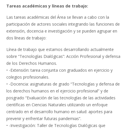
Tareas académicas y líneas de trabajo:
Las tareas académicas del Área se llevan a cabo con la
participación de actores sociales integrando las funciones de
extensión, docencia e investigación y se pueden agrupar en
dos líneas de trabajo:
Línea de trabajo que estamos desarrollando actualmente
sobre “Tecnologías Dialógicas”: Acción Profesional y defensa
de los Derechos Humanos.
• -Extensión: tarea conjunta con graduados en ejercicio y
colegios profesionales.
• -Docencia: asignaturas de grado “Tecnologías y defensa de
los derechos humanos en el ejercicio profesional” y de
posgrado “Evaluación de las tecnologías de las actividades
científicas en Ciencias Naturales utilizando un enfoque
centrado en el desarrollo humano en salud: aportes para
prevenir y enfrentar futuras pandemias”.
• -Investigación: Taller de Tecnologías Dialógicas que