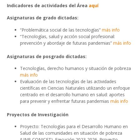
Indicadores de actividades del Área
aquí
Asignaturas de grado dictadas:
“Problemática social de las tecnologías”
más info
“Tecnologías, salud y acción social profesional:
prevención y abordaje de futuras pandemias”
más info
Asignaturas de posgrado dictadas:
Tecnologías, derecho humanos y situación de pobreza
más info
Evaluación de las tecnologías de las actividades
científicas en Ciencias Naturales utilizando un enfoque
centrado en el desarrollo humano en salud: aportes
para prevenir y enfrentar futuras pandemias
más info
Proyectos de Investigación
Proyecto: Tecnologías para el Desarrollo Humano en
Salud de las comunidades en situación de pobreza
(UNR-CONICET). Ejecución 2023-2026. Proyecto