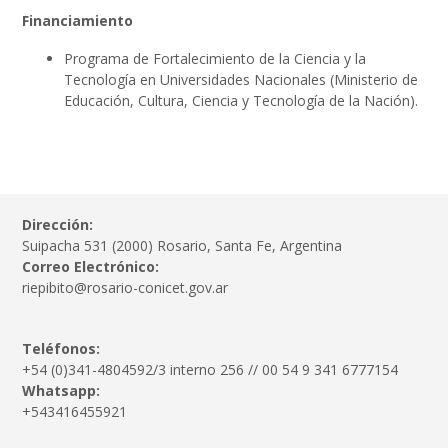
Financiamiento
Programa de Fortalecimiento de la Ciencia y la
Tecnología en Universidades Nacionales (Ministerio de
Educación, Cultura, Ciencia y Tecnología de la Nación).
Dirección:
Suipacha 531 (2000) Rosario, Santa Fe, Argentina
Correo Electrónico:
riepibito@rosario-conicet.gov.ar
Teléfonos:
+54 (0)341-4804592/3 interno 256 // 00 54 9 341 6777154
Whatsapp:
+543416455921