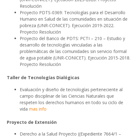
Resolución
Proyecto PDTS-0369: Tecnologías para el Desarrollo
Humano en Salud de las comunidades en situación de
pobreza (UNR-CONICET). Ejecución 2019-2022.
Proyecto Resolución
Proyecto del Banco de PDTS: PCTI – 210 – Estudio y
desarrollo de tecnologías vinculadas a las
problemáticas de las comunidades sin servicio formal
de agua potable (UNR-CONICET). Ejecución 2015-2018.
Proyecto Resolución
Taller de Tecnologías Dialógicas
Evaluación y diseño de tecnologías perteneciente al
campo disciplinar de las Ciencias Naturales que
respeten los derechos humanos en todo su ciclo de
vida
mas info
Proyecto de Extensión
Derecho a la Salud Proyecto ((Expediente 7664/1 –