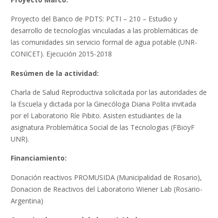
Proyecto del Banco de PDTS: PCTI – 210 – Estudio y
desarrollo de tecnologías vinculadas a las problemáticas de
las comunidades sin servicio formal de agua potable (UNR-
CONICET). Ejecución 2015-2018
Resúmen de la actividad:
Charla de Salud Reproductiva solicitada por las autoridades de
la Escuela y dictada por la Ginecóloga Diana Polita invitada
por el Laboratorio Ríe Pibito. Asisten estudiantes de la
asignatura Problemática Social de las Tecnologias (FBioyF
UNR).
Financiamiento:
Donación reactivos PROMUSIDA (Municipalidad de Rosario),
Donacion de Reactivos del Laboratorio Wiener Lab (Rosario-
Argentina)