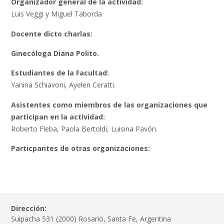
Organizador general de la actividad:
Luis Veggi y Miguel Taborda
Docente dicto charlas:
Ginecóloga Diana Polito.
Estudiantes de la Facultad:
Yanina Schiavoni, Ayelen Ceratti.
Asistentes como miembros de las organizaciones que
participan en la actividad:
Roberto Fleba, Paola Bertoldi, Luisina Pavón.
Particpantes de otras organizaciones:
Dirección:
Suipacha 531 (2000) Rosario, Santa Fe, Argentina