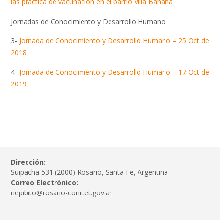
las práctica de vacunación en el barrio Villa Banana
Jornadas de Conocimiento y Desarrollo Humano
3-
Jornada de Conocimiento y Desarrollo Humano – 25 Oct de
2018
4-
Jornada de Conocimiento y Desarrollo Humano – 17 Oct de
2019
Dirección:
Suipacha 531 (2000) Rosario, Santa Fe, Argentina
Correo Electrónico:
riepibito@rosario-conicet.gov.ar