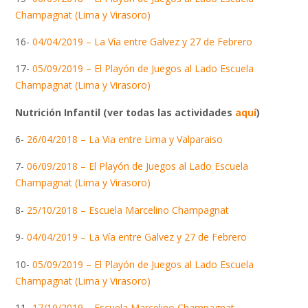
Champagnat (Lima y Virasoro)
16-
04/04/2019 – La Vía entre Galvez y 27 de Febrero
17-
05/09/2019 – El Playón de Juegos al Lado Escuela
Champagnat (Lima y Virasoro)
Nutrición Infantil (ver todas las actividades
aquí
)
6-
26/04/2018 – La Via entre Lima y Valparaiso
7-
06/09/2018 – El Playón de Juegos al Lado Escuela
Champagnat (Lima y Virasoro)
8-
25/10/2018 – Escuela Marcelino Champagnat
9-
04/04/2019 – La Vía entre Galvez y 27 de Febrero
10-
05/09/2019 – El Playón de Juegos al Lado Escuela
Champagnat (Lima y Virasoro)
11-
17/10/2019 – Escuela Marcelino Champagnat