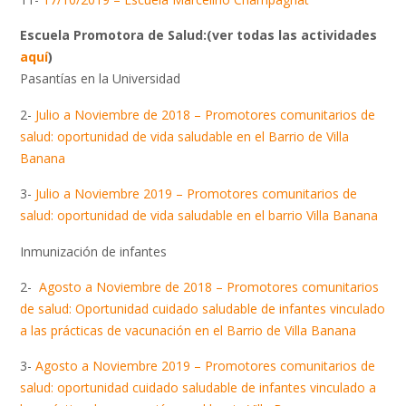
Escuela Promotora de Salud:(ver todas las actividades
aquí
)
Pasantías en la Universidad
2-
Julio a Noviembre de 2018 – Promotores comunitarios de
salud: oportunidad de vida saludable en el Barrio de Villa
Banana
3-
Julio a Noviembre 2019 – Promotores comunitarios de
salud: oportunidad de vida saludable en el barrio Villa Banana
Inmunización de infantes
2-
Agosto a Noviembre de 2018 – Promotores comunitarios
de salud: Oportunidad cuidado saludable de infantes vinculado
a las prácticas de vacunación en el Barrio de Villa Banana
3-
Agosto a Noviembre 2019 – Promotores comunitarios de
salud: oportunidad cuidado saludable de infantes vinculado a