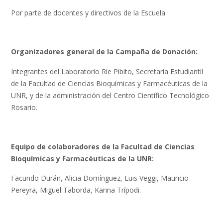
Por parte de docentes y directivos de la Escuela.
Organizadores general de la Campaña de Donación:
Integrantes del Laboratorio Ríe Pibito, Secretaría Estudiantil
de la Facultad de Ciencias Bioquímicas y Farmacéuticas de la
UNR, y de la administración del Centro Científico Tecnológico
Rosario.
Equipo de colaboradores de la Facultad de Ciencias
Bioquímicas y Farmacéuticas de la UNR:
Facundo Durán, Alicia Domínguez, Luis Veggi, Mauricio
Pereyra, Miguel Taborda, Karina Trípodi.