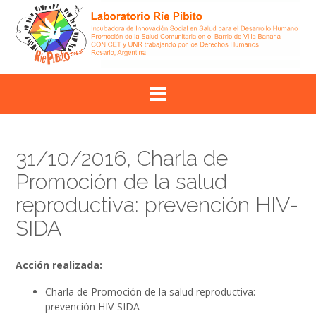
Skip
to
content
31/10/2016, Charla de
Promoción de la salud
reproductiva: prevención HIV-
SIDA
Acción realizada:
Charla de Promoción de la salud reproductiva:
prevención HIV-SIDA