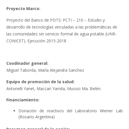
Proyecto Marco:
Proyecto del Banco de PDTS: PCTI – 210 – Estudio y
desarrollo de tecnologías vinculadas a las problemáticas de
las comunidades sin servicio formal de agua potable (UNR-
CONICET). Ejecución 2015-2018
Coodinador general:
Miguel Taborda, María Alejandra Sanchez
Equipo de promoción de la salud:
Antonelli Yanet, Maccari Yamila, Mussio Ma. Belén.
Financiamiento:
Donación de reactivos del Laboratorio Wiener Lab
(Rosario-Argentina)