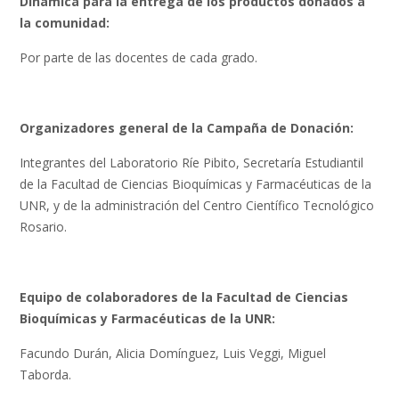
Dinámica para la entrega
de los productos donados a
la comunidad:
Por parte de las docentes de cada grado.
Organizadores general de la Campaña de Donación:
Integrantes del Laboratorio Ríe Pibito, Secretaría Estudiantil
de la Facultad de Ciencias Bioquímicas y Farmacéuticas de la
UNR, y de la administración del Centro Científico Tecnológico
Rosario.
Equipo de colaboradores de la Facultad de Ciencias
Bioquímicas y Farmacéuticas de la UNR:
Facundo Durán, Alicia Domínguez, Luis Veggi, Miguel
Taborda.