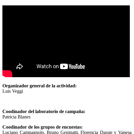
Organizador general de la actividad:
Luis Veggi
Coodinador del laboratorio de campaña:
Patricia Blanes
Coodinador de los grupos de encuestas:
Luciano Campagnolo, Bruno Geninatti, Florencia Dassie y Vanesa