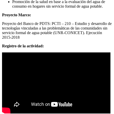
Promoción de la salud en base a la evaluación del agua de
consumo en hogares sin servicio formal de agua potable.
Proyecto Marco:
Proyecto del Banco de PDTS: PCTI – 210 – Estudio y desarrollo de
tecnologías vinculadas a las problemáticas de las comunidades sin
servicio formal de agua potable (UNR-CONICET). Ejecución
2015-2018
Registro de la actividad: