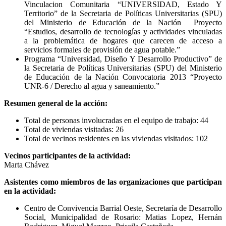
Vinculacion Comunitaria “UNIVERSIDAD, Estado Y
Territorio” de la Secretaria de Políticas Universitarias (SPU)
del Ministerio de Educación de la Nación Proyecto
“Estudios, desarrollo de tecnologías y actividades vinculadas
a la problemática de hogares que carecen de acceso a
servicios formales de provisión de agua potable.”
Programa “Universidad, Diseño Y Desarrollo Productivo” de
la Secretaria de Políticas Universitarias (SPU) del Ministerio
de Educación de la Nación Convocatoria 2013 “Proyecto
UNR-6 / Derecho al agua y saneamiento.”
Resumen general de la acción:
Total de personas involucradas en el equipo de trabajo: 44
Total de viviendas visitadas: 26
Total de vecinos residentes en las viviendas visitados: 102
Vecinos participantes de la actividad:
Marta Chávez
Asistentes como miembros de las organizaciones que participan
en la actividad:
Centro de Convivencia Barrial Oeste, Secretaría de Desarrollo
Social, Municipalidad de Rosario: Matias Lopez, Hernán