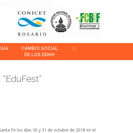
GÍA
CAMBIO SOCIAL
DE LOS DDHH
 “EduFest”
Santa Fe los días 30 y 31 de octubre de 2018 en el