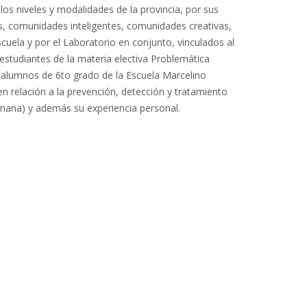
los niveles y modalidades de la provincia, por sus
as, comunidades inteligentes, comunidades creativas,
cuela y por el Laboratorio en conjunto, vinculados al
studiantes de la materia electiva Problemática
 alumnos de 6to grado de la Escuela Marcelino
 relación a la prevención, detección y tratamiento
Banana) y además su experiencia personal.