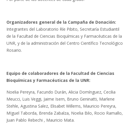
Organizadores general de la Campaña de Donación:
Integrantes del Laboratorio Ríe Pibito, Secretaría Estudiantil
de la Facultad de Ciencias Bioquímicas y Farmacéuticas de la
UNR, y de la administración del Centro Científico Tecnológico
Rosario.
Equipo de colaboradores de la Facultad de Ciencias
Bioquímicas y Farmacéuticas de la UNR:
Noelia Pereyra, Facundo Durán, Alicia Domínguez, Cecilia
Meucci, Luis Veggi, Jaime Isern, Bruno Geninatti, Marlene
Stehle, Agustina Salez, Elisabet Willems, Mauricio Pereyra,
MIguel Taborda, Brenda Zabalza, Noelia Bilo, Rocio Ramallo,
Juan Pablo Rebechi , Mauricio Mata.