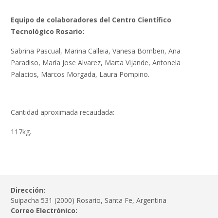
Equipo de colaboradores del Centro Científico
Tecnológico Rosario:
Sabrina Pascual, Marina Calleia, Vanesa Bomben, Ana
Paradiso, María Jose Alvarez, Marta Vijande, Antonela
Palacios, Marcos Morgada, Laura Pompino.
Cantidad aproximada recaudada:
117kg.
Dirección:
Suipacha 531 (2000) Rosario, Santa Fe, Argentina
Correo Electrónico: