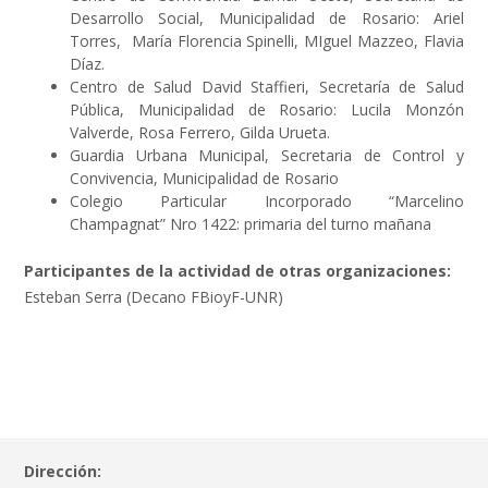
Desarrollo Social, Municipalidad de Rosario: Ariel
Torres, María Florencia Spinelli, MIguel Mazzeo, Flavia
Díaz.
Centro de Salud David Staffieri, Secretaría de Salud
Pública, Municipalidad de Rosario: Lucila Monzón
Valverde, Rosa Ferrero, Gilda Urueta.
Guardia Urbana Municipal, Secretaria de Control y
Convivencia, Municipalidad de Rosario
Colegio Particular Incorporado “Marcelino
Champagnat” Nro 1422: primaria del turno mañana
Participantes de la actividad de otras organizaciones:
Esteban Serra (Decano FBioyF-UNR)
Dirección: