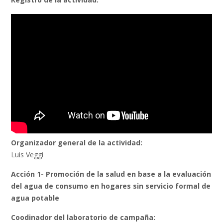
Organizador general de la actividad:
Luis Veggi
Acción 1- Promoción de la salud en base a la evaluación
del agua de consumo en hogares sin servicio formal de
agua potable
Coodinador del laboratorio de campaña: