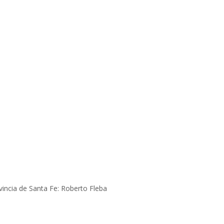
incia de Santa Fe: Roberto Fleba