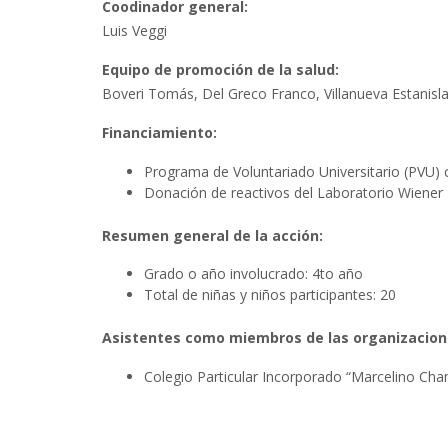
Coodinador general:
Luis Veggi
Equipo de promoción de la salud:
Boveri Tomás, Del Greco Franco, Villanueva Estanisla
Financiamiento:
Programa de Voluntariado Universitario (PVU)
Donación de reactivos del Laboratorio Wiener 
Resumen general de la acción:
Grado o año involucrado: 4to año
Total de niñas y niños participantes: 20
Asistentes como miembros de las organizaciones
Colegio Particular Incorporado “Marcelino Cha