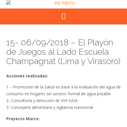
Skip
to
content
15- 06/09/2018 – El Playón
de Juegos al Lado Escuela
Champagnat (Lima y Virasoro)
Acciones realizadas:
1 – Promoción de la Salud en base a la evaluación del agua de
consumo en hogares sin servicio formal de agua potable
2- Consultoría y detección de VIH-SIDA
3- Consejería alimentaria y vigilancia nutricional
Proyecto Marco: