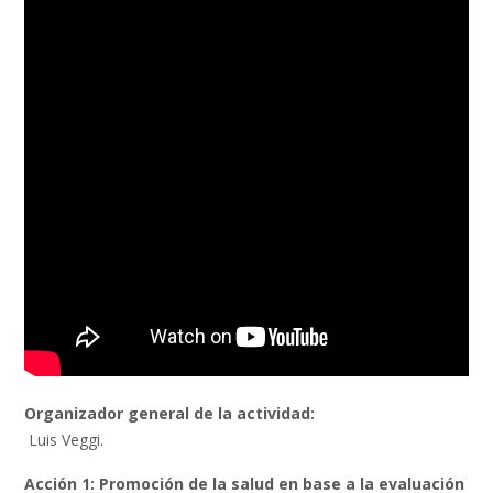
Organizador general de la actividad:
Luis Veggi.
Acción 1: Promoción de la salud en base a la evaluación