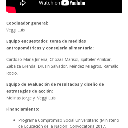
Coodinador general:
Veggi Luis
Equipo encuestador, toma de medidas
antropométricas y consejería alimentaria:
Cardoso María Jimena, Chozas Marisol, Spitteler Amilcar,
Zabalza Brenda, Drusin Salvador, Méndez Milagros, Ramallo
Rocio.
Equipo de evaluación de resultados y diseño de
estrategias de acción:
Molinas Jorge y Veggi Luis.
Financiamiento:
Programa Compromiso Social Universitario (Ministerio
de Educación de la Nación) Convocatoria 2017,