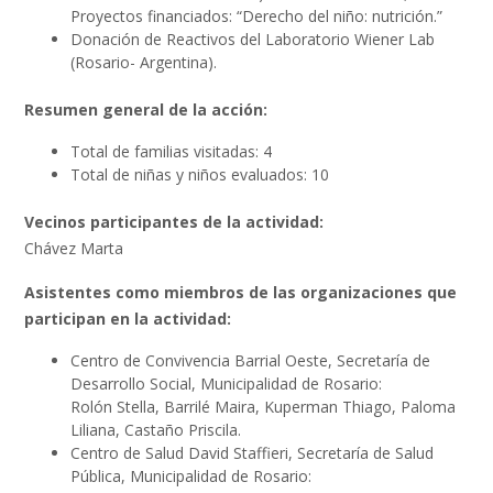
Proyectos financiados: “Derecho del niño: nutrición.”
Donación de Reactivos del Laboratorio Wiener Lab
(Rosario- Argentina).
Resumen general de la acción:
Total de familias visitadas: 4
Total de niñas y niños evaluados: 10
Vecinos participantes de la actividad:
Chávez Marta
Asistentes como miembros de las organizaciones que
participan en la actividad:
Centro de Convivencia Barrial Oeste, Secretaría de
Desarrollo Social, Municipalidad de Rosario:
Rolón Stella, Barrilé Maira, Kuperman Thiago, Paloma
Liliana, Castaño Priscila.
Centro de Salud David Staffieri, Secretaría de Salud
Pública, Municipalidad de Rosario: