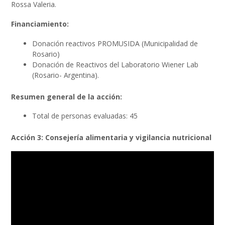
Rossa Valeria.
Financiamiento:
Donación reactivos PROMUSIDA (Municipalidad de
Rosario)
Donación de Reactivos del Laboratorio Wiener Lab
(Rosario- Argentina).
Resumen general de la acción:
Total de personas evaluadas: 45
Acción 3: Consejería alimentaria y vigilancia nutricional