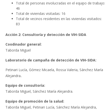
Total de personas involucradas en el equipo de trabajo:
46
Total de viviendas visitadas: 16
Total de vecinos residentes en las viviendas visitados:
83
Acción 2: Consultoría y detección de VIH-SIDA
Coodinador general:
Taborda Miguel
Laboratorio de campaña de detección de VIH-SIDA:
Petinari Lucía, Gómez Micaela, Rossa Valeria, Sánchez María
Alejandra
.
Equipo de consultoría:
Taborda Miguel, Sánchez María Alejandra.
Equipo de promoción de la salud:
Taborda Miguel, Petinari Lucía, Sánchez María Alejandra,