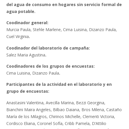
del agua de consumo en hogares sin servicio formal de
agua potable.
Coodinador general:
Murcia Paula, Stehle Marlene, Cima Luisina, Dizanzo Paula,
Cuel Virginia
.
Coodinador del laboratorio de campaña:
Salez Maria Agustina
.
Coodinadores de los grupos de encuestas:
Cima Luisina, Dizanzo Paula
.
Participantes de la actividad en el laboratorio y en
grupo de encuestas:
Anastasini Valentina, Avecilla Marina, Bezzi Georgina,
Bianchini Maira Angeles, Bilbao Daiana, Bros Milena, Castaño
María de los Milagros, Chirinos Michelle, Clementi Victoria,
Cordisco Eliana, Coronel Sofía, Cribb Pamela, D’Attilio