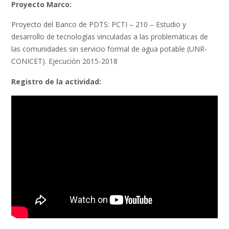
Proyecto Marco:
Proyecto del Banco de PDTS: PCTI – 210 – Estudio y
desarrollo de tecnologías vinculadas a las problemáticas de
las comunidades sin servicio formal de agua potable (UNR-
CONICET). Ejecución 2015-2018
Registro de la actividad: