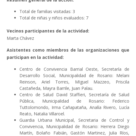
Total de familias visitadas: 3
Total de niñas y niños evaluados: 7
Vecinos participantes de la actividad:
Marta Chávez
Asistentes como miembros de las organizaciones que
participan en la actividad:
Centro de Convivencia Barrial Oeste, Secretaría de
Desarrollo Social, Municipalidad de Rosario: Melani
Reinson, Ariel Torres, MIguel Mazzeo, Priscila
Castañeda, Mayra Barrile, Juan Palau.
Centro de Salud David Staffieri, Secretaría de Salud
Pública, Municipalidad de Rosario: Federico
Tuttolomondo, Irma Cañapataña, Analía Rivero, Lucía
Reato, Natalia Villaroel.
Guardia Urbana Municipal, Secretaria de Control y
Convivencia, Municipalidad de Rosario: Herrera Diego
Martín, Bolaño Fabián, Gastón Martinez, Julia Ríos,