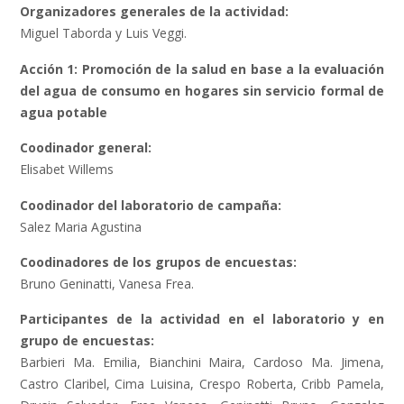
Organizadores generales de la actividad:
Miguel Taborda y Luis Veggi.
Acción 1: Promoción de la salud en base a la evaluación
del agua de consumo en hogares sin servicio formal de
agua potable
Coodinador general:
Elisabet Willems
Coodinador del laboratorio de campaña:
Salez Maria Agustina
Coodinadores de los grupos de encuestas:
Bruno Geninatti, Vanesa Frea.
Participantes de la actividad en el laboratorio y en
grupo de encuestas:
Barbieri Ma. Emilia, Bianchini Maira, Cardoso Ma. Jimena,
Castro Claribel, Cima Luisina, Crespo Roberta, Cribb Pamela,