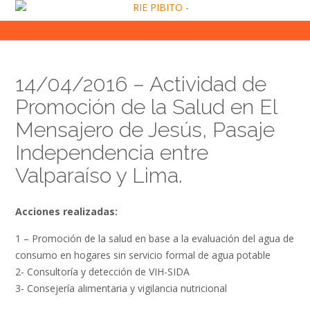
Skip
to
content
14/04/2016 – Actividad de
Promoción de la Salud en El
Mensajero de Jesús, Pasaje
Independencia entre
Valparaíso y Lima.
Acciones realizadas:
1 – Promoción de la salud en base a la evaluación del agua de
consumo en hogares sin servicio formal de agua potable
2- Consultoría y detección de VIH-SIDA
3- Consejería alimentaria y vigilancia nutricional