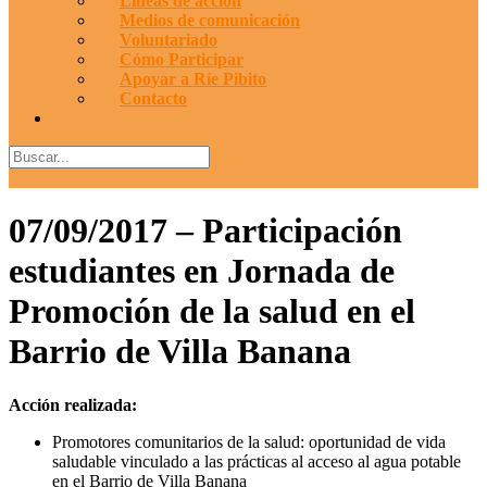
Líneas de acción
Medios de comunicación
Voluntariado
Cómo Participar
Apoyar a Ríe Pibito
Contacto
07/09/2017 – Participación
estudiantes en Jornada de
Promoción de la salud en el
Barrio de Villa Banana
Acción realizada:
Promotores comunitarios de la salud: oportunidad de vida
saludable vinculado a las prácticas al acceso al agua potable
en el Barrio de Villa Banana