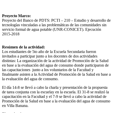
Proyecto Marco:
Proyecto del Banco de PDTS: PCTI – 210 – Estudio y desarrollo de
tecnologías vinculadas a las problemáticas de las comunidades sin
servicio formal de agua potable (UNR-CONICET). Ejecución
2015-2018
Resúmen de la actividad:
Los estudiantes de 5to año de la Escuela Secundaria fueron
invitados a participar junto a los docentes de dos actividades
distintas: La organización de la actividad de Promoción de la Salud
en base a la evaluación del agua de consumo donde participaron de
las capacitaciones junto a los voluntarios de la Facultad y
finalmante asisten a la Actividad de Promoción de la Salud en base a
la evaluación del agua de consumo.
El día 14-8 se llevó a cabo la charla y presentación de la propuesta
de tarea conjunta con la escuelay en la escuela. El 31-8 se realizó la
capacitación en la Facultad y el 7-9 se llevó a cabo la actividad de
Promoción de la Salud en base a la evaluación del agua de consumo
en Villa Banana.