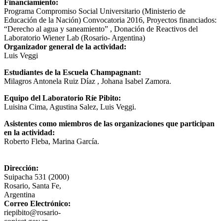
Financiamiento:
Programa Compromiso Social Universitario (Ministerio de
Educación de la Nación) Convocatoria 2016, Proyectos financiados:
“Derecho al agua y saneamiento” , Donación de Reactivos del
Laboratorio Wiener Lab (Rosario- Argentina)
Organizador general de la actividad:
Luis Veggi
Estudiantes de la Escuela Champagnant:
Milagros Antonela Ruiz Díaz , Johana Isabel Zamora.
Equipo del Laboratorio Ríe Pibito:
Luisina Cima, Agustina Salez, Luis Veggi.
Asistentes como miembros de las organizaciones que participan
en la actividad:
Roberto Fleba, Marina García.
Dirección:
Suipacha 531 (2000)
Rosario, Santa Fe,
Argentina
Correo Electrónico:
riepibito@rosario-