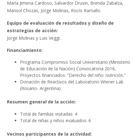
María Jimena Cardoso, Salvardor Drusin, Brenda Zabalza,
Marisol Chozas, Jorge Molinas, Rocío Ramallo.
Equipo de evaluación de resultados y diseño de
estrategias de acción:
Jorge Molinas y Luis Veggi.
Financiamiento:
Programa Compromiso Social Universitario (Ministerio
de Educación de la Nación) Convocatoria 2016,
Proyectos financiados: “Derecho del niño: nutrición.”
Donación de Reactivos del Laboratorio Wiener Lab
(Rosario- Argentina).
Resumen general de la acción:
Total de familias visitadas: 4
Total de niñas y niños evaluados: 6
Vecinos participantes de la actividad: