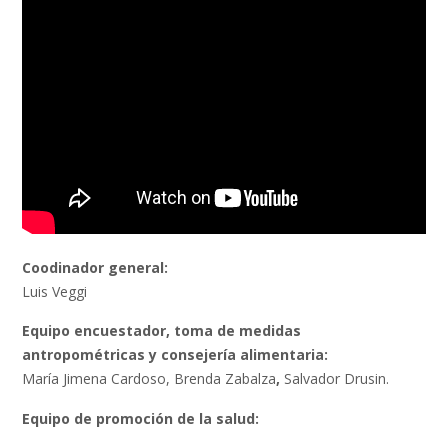
Coodinador general:
Luis Veggi
Equipo encuestador, toma de medidas
antropométricas y consejería alimentaria:
María Jimena Cardoso, Brenda Zabalza
,
Salvador Drusin.
Equipo de promoción de la salud: