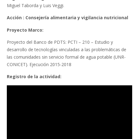
Miguel Taborda y Luis Veggi.
Acción : Consejería alimentaria y vigilancia nutricional
Proyecto Marco:
Proyecto del Banco de PDTS: PCTI – 210 – Estudio y
desarrollo de tecnologías vinculadas a las problemáticas de
las comunidades sin servicio formal de agua potable (UNR-
CONICET). Ejecución 2015-2018
Registro de la actividad: