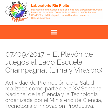
Skip
to
content
07/09/2017 – El Playón de
Juegos al Lado Escuela
Champagnat (Lima y Virasoro)
Actividad de Promoción de la Salud
realizada como parte de la XV Semana
Nacional de la Ciencia y la Tecnología
organizada por el Ministerio de Ciencia,
Tecnología e Innovación Productiva,