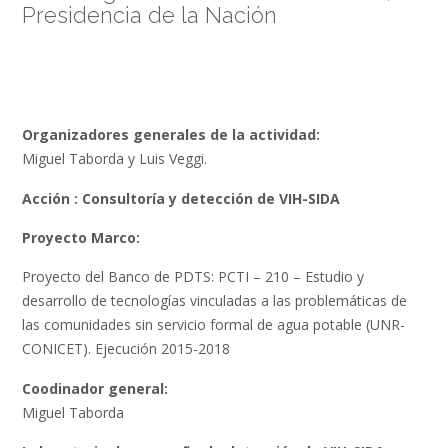
Presidencia de la Nación
Organizadores generales de la actividad:
Miguel Taborda y Luis Veggi.
Acción : Consultoría y detección de VIH-SIDA
Proyecto Marco:
Proyecto del Banco de PDTS: PCTI – 210 – Estudio y
desarrollo de tecnologías vinculadas a las problemáticas de
las comunidades sin servicio formal de agua potable (UNR-
CONICET). Ejecución 2015-2018
Coodinador general:
Miguel Taborda