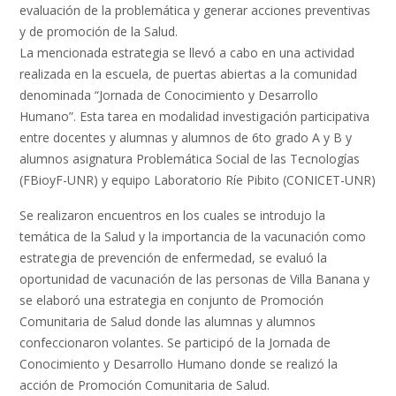
evaluación de la problemática y generar acciones preventivas
y de promoción de la Salud.
La mencionada estrategia se llevó a cabo en una actividad
realizada en la escuela, de puertas abiertas a la comunidad
denominada “Jornada de Conocimiento y Desarrollo
Humano”. Esta tarea en modalidad investigación participativa
entre docentes y alumnas y alumnos de 6to grado A y B y
alumnos asignatura Problemática Social de las Tecnologías
(FBioyF-UNR) y equipo Laboratorio Ríe Pibito (CONICET-UNR)
Se realizaron encuentros en los cuales se introdujo la
temática de la Salud y la importancia de la vacunación como
estrategia de prevención de enfermedad, se evaluó la
oportunidad de vacunación de las personas de Villa Banana y
se elaboró una estrategia en conjunto de Promoción
Comunitaria de Salud donde las alumnas y alumnos
confeccionaron volantes. Se participó de la Jornada de
Conocimiento y Desarrollo Humano donde se realizó la
acción de Promoción Comunitaria de Salud.