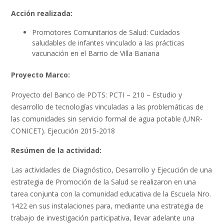
Acción realizada:
Promotores Comunitarios de Salud: Cuidados
saludables de infantes vinculado a las prácticas
vacunación en el Barrio de Villa Banana
Proyecto Marco:
Proyecto del Banco de PDTS: PCTI – 210 – Estudio y
desarrollo de tecnologías vinculadas a las problemáticas de
las comunidades sin servicio formal de agua potable (UNR-
CONICET). Ejecución 2015-2018
Resúmen de la actividad:
Las actividades de Diagnóstico, Desarrollo y Ejecución de una
estrategia de Promoción de la Salud se realizaron en una
tarea conjunta con la comunidad educativa de la Escuela Nro.
1422 en sus instalaciones para, mediante una estrategia de
trabajo de investigación participativa, llevar adelante una