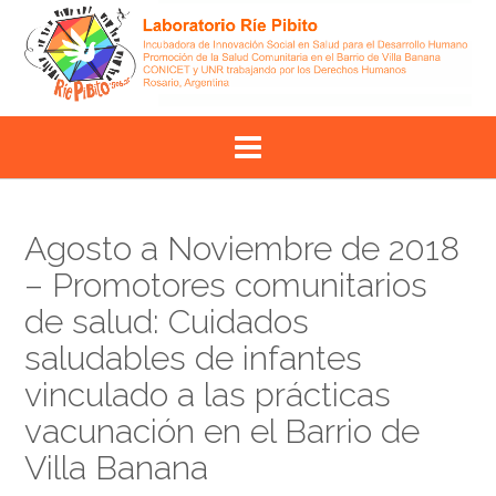
Skip
to
content
Agosto a Noviembre de 2018
– Promotores comunitarios
de salud: Cuidados
saludables de infantes
vinculado a las prácticas
vacunación en el Barrio de
Villa Banana