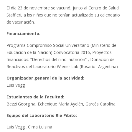
El día 23 de noviembre se vacunó, junto al Centro de Salud
Staffieri, a lxs niñxs que no tenían actualizado su calendario
de vacunación.
Financiamiento:
Programa Compromiso Social Universitario (Ministerio de
Educación de la Nación) Convocatoria 2016, Proyectos
financiados: “Derechos del niño: nutrición” , Donación de
Reactivos del Laboratorio Wiener Lab (Rosario- Argentina)
Organizador general de la actividad:
Luis Veggi
Estudiantes de la Facultad:
Bezzi Georgina, Echenique María Ayelén, Garcés Carolina.
Equipo del Laboratorio Ríe Pibito:
Luis Veggi, Cima Luisina