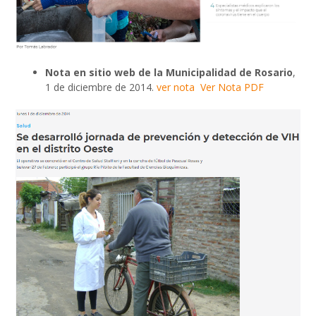
Nota en sitio web de la Municipalidad de Rosario
,
1 de diciembre de 2014.
ver nota
Ver Nota PDF