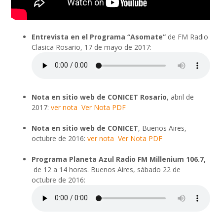
Entrevista en el Programa “Asomate”
de FM Radio
Clasica Rosario, 17 de mayo de 2017:
Nota en sitio web de CONICET Rosario
, abril de
2017:
ver nota
Ver Nota PDF
Nota en sitio web de CONICET
, Buenos Aires,
octubre de 2016:
ver nota
Ver Nota PDF
Programa Planeta Azul
Radio FM Millenium 106.7,
de 12 a 14 horas. Buenos Aires, sábado 22 de
octubre de 2016: