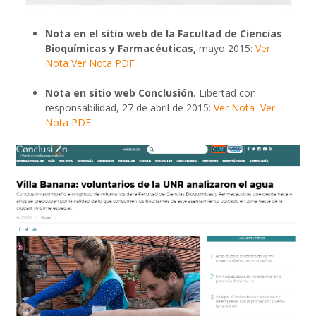
Nota en el sitio web de la Facultad de Ciencias
Bioquímicas y Farmacéuticas,
mayo 2015:
Ver
Nota
Ver Nota PDF
Nota en sitio web Conclusión.
Libertad con
responsabilidad, 27 de abril de 2015:
Ver Nota
Ver
Nota PDF