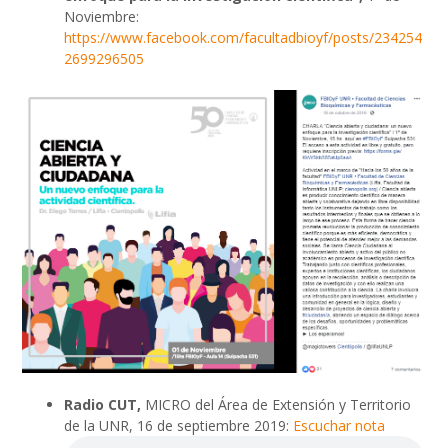
Noviembre:
https://www.facebook.com/facultadbioyf/posts/234254
2699296505
Radio CUT,
MICRO del Área de Extensión y Territorio
de la UNR, 16 de septiembre 2019:
Escuchar nota