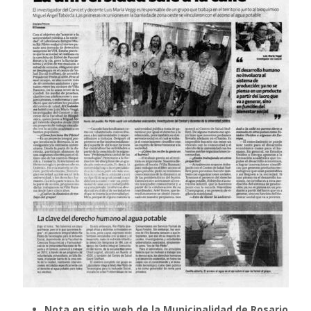
Nota en sitio web de la Municipalidad de Rosario
,