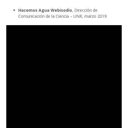
Hacemos Agua Webisodio
,
Dirección de
Comunicación de la Ciencia – UNR, marzo 2019: