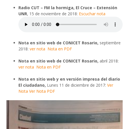
Radio CUT – FM la hormiga, El Cruce – Extensión
UNR
, 15 de noviembre de 2018:
Escuchar nota
Nota en sitio web de CONICET Rosario,
septiembre
2018:
ver nota
Nota en PDF
Nota en sitio web de CONICET Rosario,
abril 2018:
ver nota
Nota en PDF
Nota en sitio web y en versión impresa del diario
El ciudadano,
Lunes 11 de diciembre de 2017:
Ver
Nota
Ver Nota PDF