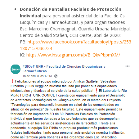
Donación de Pantallas Faciales de Protección
Individual
para personal asistencial de la Fac. de Cs.
Bioquímicas y Farmacéuticas, y para organizaciones
Esc. Marcelino Champagnat, Guardia Urbana Municipal,
Centro de Salud Stafieri, CCB Oeste, abril de 2020:
FB:
https://www.facebook.com/facultadbioyf/posts/253
1807157036724
IG:
https://www.instagram.com/p/B_QkvPbpmXM/