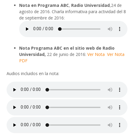
Nota en Programa ABC
,
Radio Universidad
,24 de
agosto de 2016. Charla informativa para actividad del 8
de septiembre de 2016:
Nota
Programa ABC
en el sitio web de Radio
Universidad,
22 de junio de 2016:
Ver Nota
Ver Nota
PDF
Audios incluidos en la nota: