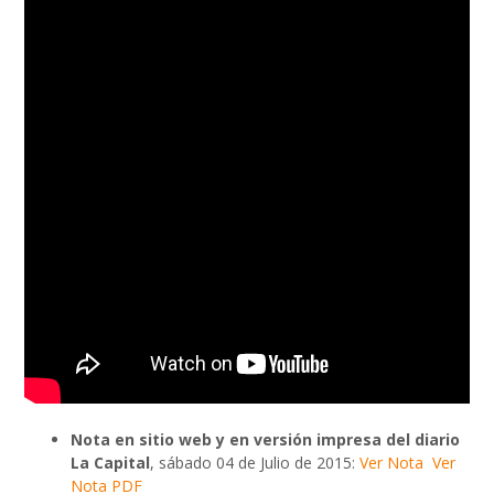
Nota en
sitio
web y en versión impresa del diario
La Capital
, sábado 04 de Julio de 2015:
Ver Nota
Ver
Nota PDF