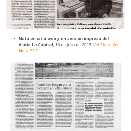
Nota en sitio web y en versión impresa del
diario
La Capital,
16 de Julio de 2015.
Ver Nota
Ver
Nota PDF