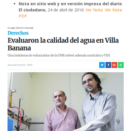
Nota en sitio web y en versión impresa del diario
El ciudadano,
24 de abril de 2016:
Ver Nota
Ver Nota
PDF