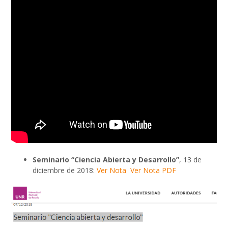
Seminario “Ciencia Abierta y Desarrollo”
, 13 de
diciembre de 2018:
Ver Nota
Ver Nota PDF