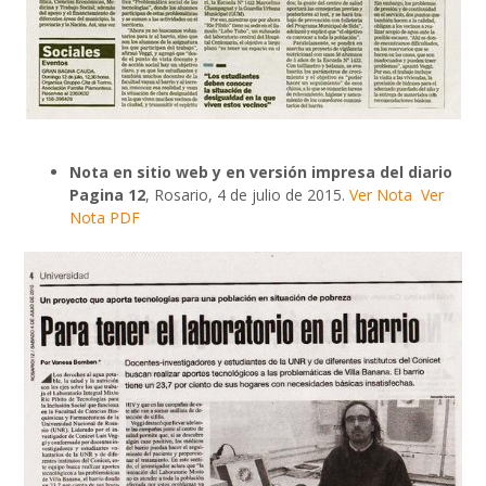
Nota en
sitio
web y en versión impresa del diario
Pagina 12
, Rosario, 4 de julio de 2015.
Ver Nota
Ver
Nota PDF