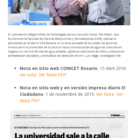
Nota en
sitio
web CONICET Rosario
, 15 Abril 2016:
ver nota
Ver Nota PDF
Nota en
sitio
web y en versión impresa diario El
Ciudadano
, 1 de noviembre de 2015:
Ver Nota
Ver
Nota PDF