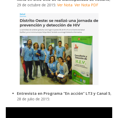
29 de octubre de 2015:
Ver Nota
Ver Nota PDF
Entrevista en Programa “En acción” LT3 y Canal 5
,
28 de julio de 2015: