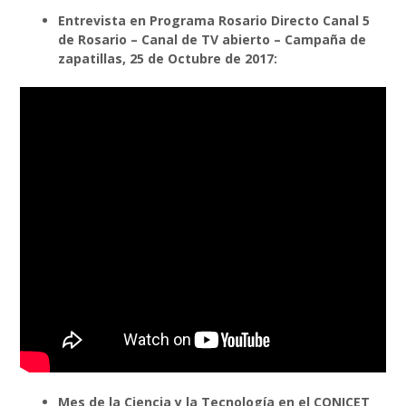
Entrevista en Programa Rosario Directo
Canal 5
de Rosario – Canal de TV abierto – Campaña de
zapatillas, 25 de Octubre de 2017:
Mes de la Ciencia y la Tecnología
en el CONICET