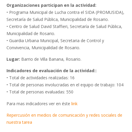
Organizaciones participan en la actividad:
• Programa Municipal de Lucha contra el SIDA (PROMUSIDA),
Secretaría de Salud Pública, Municipalidad de Rosario.
• Centro de Salud David Staffieri, Secretaría de Salud Pública,
Municipalidad de Rosario.
• Guardia Urbana Municipal, Secretaria de Control y
Convivencia, Municipalidad de Rosario.
Lugar:
Barrio de Villa Banana, Rosario.
Indicadores de evaluación de la actividad::
• Total de actividades realizadas: 16
• Total de personas involucradas en el equipo de trabajo: 104
• Total de personas evaluadas: 550
Para mas indicadores ver en éste
link
Repercusión en medios de comunicación y redes sociales de
nuestra tarea