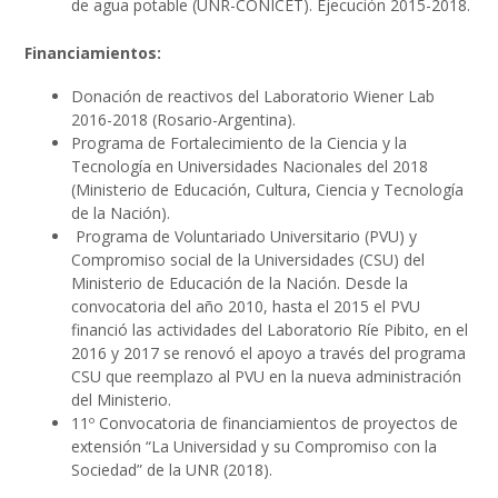
de agua potable (UNR-CONICET). Ejecución 2015-2018.
Financiamientos:
Donación de reactivos del Laboratorio Wiener Lab
2016-2018 (Rosario-Argentina).
Programa de Fortalecimiento de la Ciencia y la
Tecnología en Universidades Nacionales del 2018
(Ministerio de Educación, Cultura, Ciencia y Tecnología
de la Nación).
Programa de Voluntariado Universitario (PVU) y
Compromiso social de la Universidades (CSU) del
Ministerio de Educación de la Nación. Desde la
convocatoria del año 2010, hasta el 2015 el PVU
financió las actividades del Laboratorio Ríe Pibito, en el
2016 y 2017 se renovó el apoyo a través del programa
CSU que reemplazo al PVU en la nueva administración
del Ministerio.
11º Convocatoria de financiamientos de proyectos de
extensión “La Universidad y su Compromiso con la
Sociedad” de la UNR (2018).