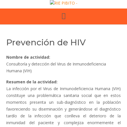
Skip
to
content
Prevención de HIV
Nombre de actividad:
Consultoría y detección del Virus de Inmunodeficiencia
Humana (VIH)
Resumen de la actividad:
La infección por el Virus de Inmunodeficiencia Humana (VIH)
constituye una problemática sanitaria social que en estos
momentos presenta un sub-diagnóstico en la población
favoreciendo su diseminación y generándose el diagnóstico
tardío de la infección que conlleva el deterioro de la
inmunidad del paciente y complejiza enormemente el