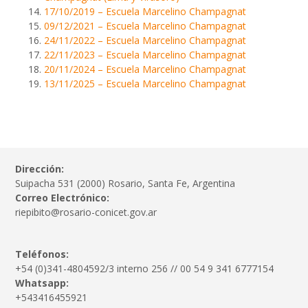
17/10/2019 – Escuela Marcelino Champagnat
09/12/2021 – Escuela Marcelino Champagnat
24/11/2022 – Escuela Marcelino Champagnat
22/11/2023 – Escuela Marcelino Champagnat
20/11/2024 – Escuela Marcelino Champagnat
13/11/2025 – Escuela Marcelino Champagnat
Dirección:
Suipacha 531 (2000) Rosario, Santa Fe, Argentina
Correo Electrónico:
riepibito@rosario-conicet.gov.ar
Teléfonos:
+54 (0)341-4804592/3 interno 256 // 00 54 9 341 6777154
Whatsapp:
+543416455921