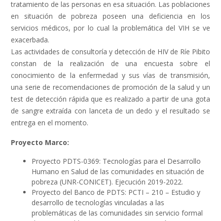
tratamiento de las personas en esa situación. Las poblaciones
en situación de pobreza poseen una deficiencia en los
servicios médicos, por lo cual la problemática del VIH se ve
exacerbada.
Las actividades de consultoría y detección de HIV de Ríe Pibito
constan de la realización de una encuesta sobre el
conocimiento de la enfermedad y sus vías de transmisión,
una serie de recomendaciones de promoción de la salud y un
test de detección rápida que es realizado a partir de una gota
de sangre extraída con lanceta de un dedo y el resultado se
entrega en el momento.
Proyecto Marco:
Proyecto PDTS-0369: Tecnologías para el Desarrollo
Humano en Salud de las comunidades en situación de
pobreza (UNR-CONICET). Ejecución 2019-2022.
Proyecto del Banco de PDTS: PCTI – 210 – Estudio y
desarrollo de tecnologías vinculadas a las
problemáticas de las comunidades sin servicio formal