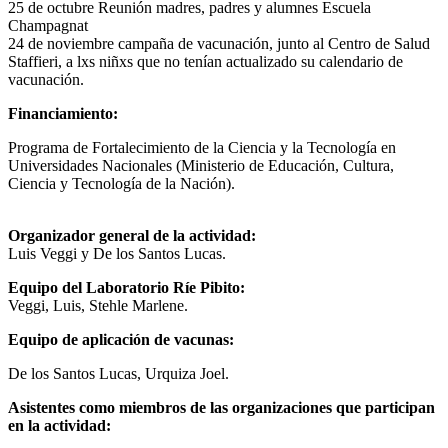
25 de octubre Reunión madres, padres y alumnes Escuela
Champagnat
24 de noviembre campaña de vacunación, junto al Centro de Salud
Staffieri, a lxs niñxs que no tenían actualizado su calendario de
vacunación.
Financiamiento:
Programa de Fortalecimiento de la Ciencia y la Tecnología en
Universidades Nacionales (Ministerio de Educación, Cultura,
Ciencia y Tecnología de la Nación).
Organizador general de la actividad:
Luis Veggi y De los Santos Lucas.
Equipo del Laboratorio Ríe Pibito:
Veggi, Luis, Stehle Marlene.
Equipo de aplicación de vacunas:
De los Santos Lucas, Urquiza Joel.
Asistentes como miembros de las organizaciones que participan
en la actividad: