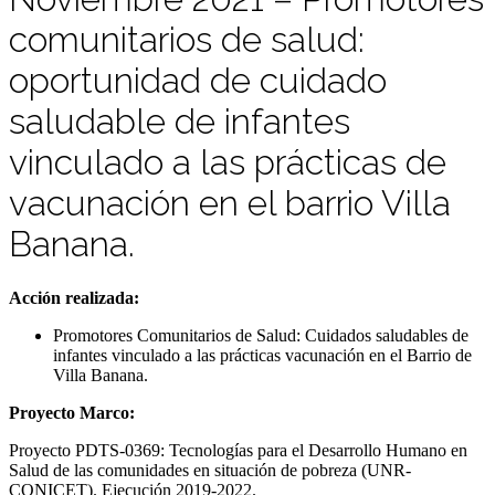
comunitarios de salud:
oportunidad de cuidado
saludable de infantes
vinculado a las prácticas de
vacunación en el barrio Villa
Banana.
Acción realizada:
Promotores Comunitarios de Salud: Cuidados saludables de
infantes vinculado a las prácticas vacunación en el Barrio de
Villa Banana.
Proyecto Marco:
Proyecto PDTS-0369: Tecnologías para el Desarrollo Humano en
Salud de las comunidades en situación de pobreza (UNR-
CONICET). Ejecución 2019-2022.