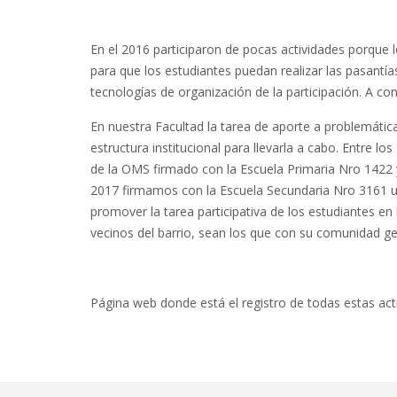
En el 2016 participaron de pocas actividades porque 
para que los estudiantes puedan realizar las pasantía
tecnologías de organización de la participación. A c
En nuestra Facultad la tarea de aporte a problemátic
estructura institucional para llevarla a cabo. Entr
de la OMS firmado con la Escuela Primaria Nro 1422 
2017 firmamos con la Escuela Secundaria Nro 3161 un 
promover la tarea participativa de los estudiantes en
vecinos del barrio, sean los que con su comunidad ge
Página web donde está el registro de todas estas act