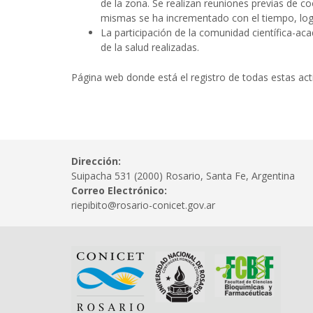
de la zona. Se realizan reuniones previas de c
mismas se ha incrementado con el tiempo, logr
La participación de la comunidad científica-
de la salud realizadas.
Página web donde está el registro de todas estas act
Dirección:
Suipacha 531 (2000) Rosario, Santa Fe, Argentina
Correo Electrónico:
riepibito@rosario-conicet.gov.ar