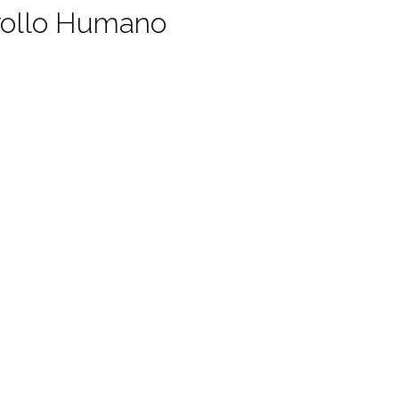
rrollo Humano