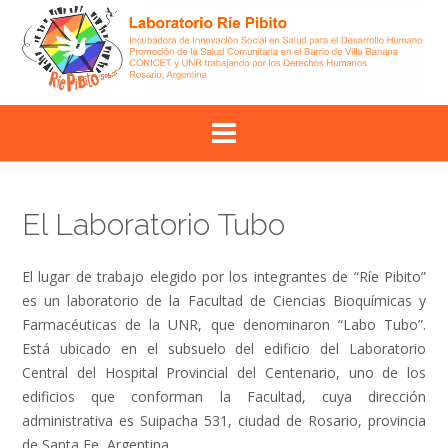
Skip
to
content
El Laboratorio Tubo
El lugar de trabajo elegido por los integrantes de “Ríe Pibito”
es un laboratorio de la Facultad de Ciencias Bioquímicas y
Farmacéuticas de la UNR, que denominaron “Labo Tubo”.
Está ubicado en el subsuelo del edificio del Laboratorio
Central del Hospital Provincial del Centenario, uno de los
edificios que conforman la Facultad, cuya dirección
administrativa es Suipacha 531, ciudad de Rosario, provincia
de Santa Fe, Argentina.