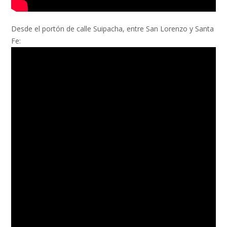
Desde el portón de calle Suipacha, entre San Lorenzo y Santa
Fe: