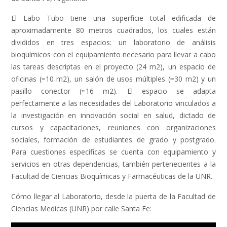
El Labo Tubo tiene una superficie total edificada de
aproximadamente 80 metros cuadrados, los cuales están
divididos en tres espacios: un laboratorio de análisis
bioquímicos con el equipamiento necesario para llevar a cabo
las tareas descriptas en el proyecto (24 m2), un espacio de
oficinas (≈10 m2), un salón de usos múltiples (≈30 m2) y un
pasillo conector (≈16 m2). El espacio se adapta
perfectamente a las necesidades del Laboratorio vinculados a
la investigación en innovación social en salud, dictado de
cursos y capacitaciones, reuniones con organizaciones
sociales, formación de estudiantes de grado y postgrado.
Para cuestiones específicas se cuenta con equipamiento y
servicios en otras dependencias, también pertenecientes a la
Facultad de Ciencias Bioquímicas y Farmacéuticas de la UNR.
Cómo llegar al Laboratorio, desde la puerta de la Facultad de
Ciencias Medicas (UNR) por calle Santa Fe: