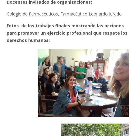
Docentes invitados de organizaciones:
Colegio de Farmacéuticos, Farmacéutico Leonardo Jurado.
Fotos de los trabajos finales mostrando las acciones
para promover un ejercicio profesional que respete los
derechos humanos: