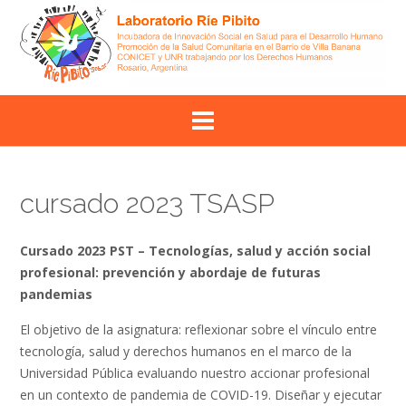
Skip
to
content
cursado 2023 TSASP
Cursado 2023 PST – Tecnologías, salud y acción social
profesional: prevención y abordaje de futuras
pandemias
El objetivo de la asignatura: reflexionar sobre el vínculo entre
tecnología, salud y derechos humanos en el marco de la
Universidad Pública evaluando nuestro accionar profesional
en un contexto de pandemia de COVID-19. Diseñar y ejecutar