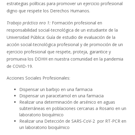
estrategias políticas para promover un ejercicio profesional
digno que respete los Derechos Humanos.
Trabajo práctico nro 1:
Formación profesional en
responsabilidad social-tecnológica de un estudiante de la
Universidad Pública: Guía de estudio de evaluación de la
acción social-tecnológica profesional y de promoción de un
ejercicio profesional que respete, proteja, garantice y
promueva los DDHH en nuestra comunidad en la pandemia
de COVID-19.
Acciones Sociales Profesionales:
Dispensar un barbijo en una farmacia
Dispensar un paracetamol en una farmacia
Realizar una determinación de arsénico en aguas
subterráneas en poblaciones cercanas a Rosario en un
laboratorio bioquímico
Realizar una Detección de SARS-CoV-2 por RT-PCR en
un laboratorio bioquímico