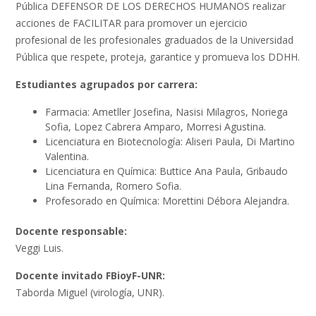
Pública DEFENSOR DE LOS DERECHOS HUMANOS realizar
acciones de FACILITAR para promover un ejercicio
profesional de les profesionales graduados de la Universidad
Pública que respete, proteja, garantice y promueva los DDHH.
Estudiantes agrupados por carrera:
Farmacia: Ametller Josefina, Nasisi Milagros, Noriega
Sofia, Lopez Cabrera Amparo, Morresi Agustina.
Licenciatura en Biotecnología: Aliseri Paula, Di Martino
Valentina.
Licenciatura en Química: Buttice Ana Paula, Gribaudo
Lina Fernanda, Romero Sofia.
Profesorado en Química: Morettini Débora Alejandra.
Docente responsable:
Veggi Luis.
Docente invitado FBioyF-UNR:
Taborda Miguel (virología, UNR).