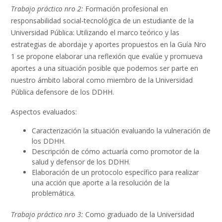
Trabajo práctico nro 2:
Formación profesional en
responsabilidad social-tecnológica de un estudiante de la
Universidad Pública: Utilizando el marco teórico y las
estrategias de abordaje y aportes propuestos en la Guía Nro
1 se propone elaborar una reflexión que evalúe y promueva
aportes a una situación posible que podemos ser parte en
nuestro ámbito laboral como miembro de la Universidad
Pública defensore de los DDHH.
Aspectos evaluados:
Caracterización la situación evaluando la vulneración de
los DDHH.
Descripción de cómo actuaría como promotor de la
salud y defensor de los DDHH.
Elaboración de un protocolo específico para realizar
una acción que aporte a la resolución de la
problemática.
Trabajo práctico nro 3:
Como graduado de la Universidad