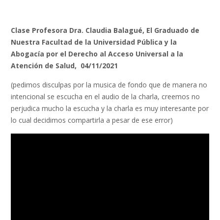
Clase Profesora Dra. Claudia Balagué, El Graduado de
Nuestra Facultad de la Universidad Pública y la
Abogacía por el Derecho al Acceso Universal a la
Atención de Salud, 04/11/2021
(pedimos disculpas por la musica de fondo que de manera no
intencional se escucha en el audio de la charla, creemos no
perjudica mucho la escucha y la charla es muy interesante por
lo cual decidimos compartirla a pesar de ese error)