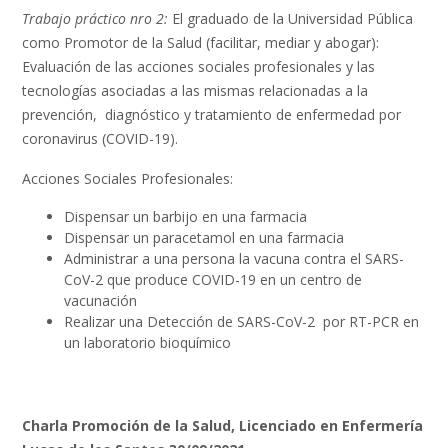
Trabajo práctico nro 2:
El graduado de la Universidad Pública
como Promotor de la Salud (facilitar, mediar y abogar):
Evaluación de las acciones sociales profesionales y las
tecnologías asociadas a las mismas relacionadas a la
prevención, diagnóstico y tratamiento de enfermedad por
coronavirus (COVID-19).
Acciones Sociales Profesionales:
Dispensar un barbijo en una farmacia
Dispensar un paracetamol en una farmacia
Administrar a una persona la vacuna contra el SARS-
CoV-2 que produce COVID-19 en un centro de
vacunación
Realizar una Detección de SARS-CoV-2 por RT-PCR en
un laboratorio bioquímico
Charla Promoción de la Salud, Licenciado en Enfermería