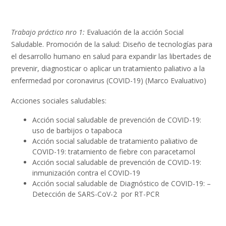
Trabajo práctico nro 1:
Evaluación de la acción Social
Saludable.
Promoción de la salud: Diseño de tecnologías para
el desarrollo humano en salud para expandir las libertades de
prevenir, diagnosticar o aplicar un tratamiento paliativo a la
enfermedad por coronavirus (COVID-19) (Marco Evaluativo)
Acciones sociales saludables:
Acción social saludable de prevención de COVID-19:
uso de barbijos o tapaboca
Acción social saludable de tratamiento paliativo de
COVID-19: tratamiento de fiebre con paracetamol
Acción social saludable de prevención de COVID-19:
inmunización contra el COVID-19
Acción social saludable de Diagnóstico de COVID-19: –
Detección de SARS-CoV-2 por RT-PCR