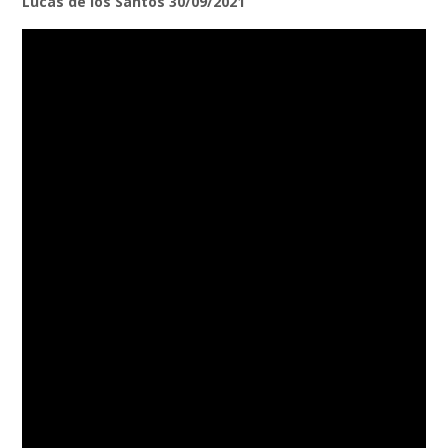
Lucas de los Santos 30/09/2021