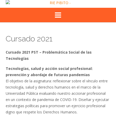
Skip
to
content
Cursado 2021
Cursado 2021 PST – Problemática Social de las
Tecnologías
Tecnologías, salud y acción social profesional:
prevención y abordaje de futuras pandemias
El objetivo de la asignatura: reflexionar sobre el vínculo entre
tecnología, salud y derechos humanos en el marco de la
Universidad Pública evaluando nuestro accionar profesional
en un contexto de pandemia de COVID-19. Diseñar y ejecutar
estrategias políticas para promover un ejercicio profesional
digno que respete los Derechos Humanos.