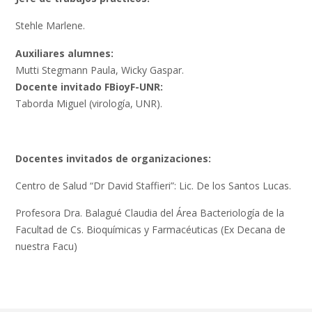
Stehle Marlene.
Auxiliares alumnes:
Mutti Stegmann Paula, Wicky Gaspar.
Docente invitado FBioyF-UNR:
Taborda Miguel (virología, UNR).
Docentes invitados de organizaciones:
Centro de Salud “Dr David Staffieri”: Lic. De los Santos Lucas.
Profesora Dra. Balagué Claudia del Área Bacteriología de la
Facultad de Cs. Bioquímicas y Farmacéuticas (Ex Decana de
nuestra Facu)