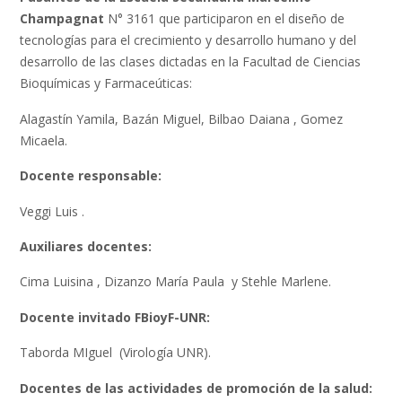
Champagnat
N° 3161 que participaron en el diseño de
tecnologías para el crecimiento y desarrollo humano y del
desarrollo de las clases dictadas en la Facultad de Ciencias
Bioquímicas y Farmaceúticas:
Alagastín Yamila, Bazán Miguel, Bilbao Daiana , Gomez
Micaela.
Docente responsable:
Veggi Luis .
Auxiliares docentes:
Cima Luisina , Dizanzo María Paula y Stehle Marlene.
Docente invitado FBioyF-UNR:
Taborda MIguel (Virología UNR).
Docentes de las actividades de promoción de la salud: