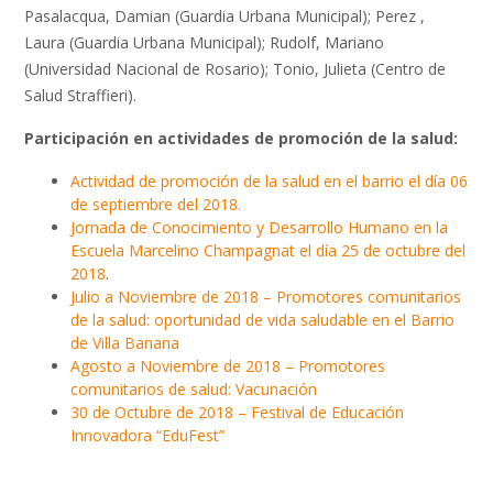
Pasalacqua, Damian (Guardia Urbana Municipal); Perez ,
Laura (Guardia Urbana Municipal); Rudolf, Mariano
(Universidad Nacional de Rosario); Tonio, Julieta (Centro de
Salud Straffieri).
Participación en actividades de promoción de la salud:
Actividad de promoción de la salud en el barrio el día 06
de septiembre del 2018.
Jornada de Conocimiento y Desarrollo Humano en la
Escuela Marcelino Champagnat el día 25 de octubre del
2018
.
Julio a Noviembre de 2018 – Promotores comunitarios
de la salud: oportunidad de vida saludable en el Barrio
de Villa Banana
Agosto a Noviembre de 2018 – Promotores
comunitarios de salud: Vacunación
30 de Octubre de 2018 – Festival de Educación
Innovadora “EduFest”