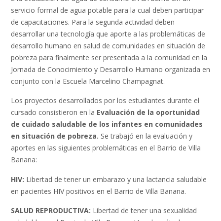
servicio formal de agua potable para la cual deben participar
de capacitaciones. Para la segunda actividad deben
desarrollar una tecnología que aporte a las problemáticas de
desarrollo humano en salud de comunidades en situación de
pobreza para finalmente ser presentada a la comunidad en la
Jornada de Conocimiento y Desarrollo Humano organizada en
conjunto con la Escuela Marcelino Champagnat.
Los proyectos desarrollados por los estudiantes durante el
cursado consistieron en la
Evaluación de la oportunidad
de cuidado saludable de los infantes en comunidades
en situación de pobreza.
Se trabajó en la evaluación y
aportes en las siguientes problemáticas en el Barrio de Villa
Banana:
HIV:
Libertad de tener un embarazo y una lactancia saludable
en pacientes HIV positivos en el Barrio de Villa Banana.
SALUD REPRODUCTIVA:
Libertad de tener una sexualidad