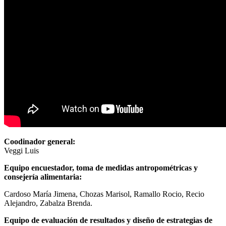
Coodinador general:
Veggi Luis
Equipo encuestador, toma de medidas antropométricas y
consejería alimentaria:
Cardoso María Jimena, Chozas Marisol, Ramallo Rocio, Recio
Alejandro, Zabalza Brenda.
Equipo de evaluación de resultados y diseño de estrategias de