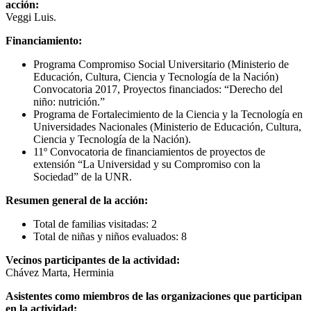
acción:
Veggi Luis.
Financiamiento:
Programa Compromiso Social Universitario (Ministerio de
Educación, Cultura, Ciencia y Tecnología de la Nación)
Convocatoria 2017, Proyectos financiados: “Derecho del
niño: nutrición.”
Programa de Fortalecimiento de la Ciencia y la Tecnología en
Universidades Nacionales (Ministerio de Educación, Cultura,
Ciencia y Tecnología de la Nación).
11º Convocatoria de financiamientos de proyectos de
extensión “La Universidad y su Compromiso con la
Sociedad” de la UNR.
Resumen general de la acción:
Total de familias visitadas: 2
Total de niñas y niños evaluados: 8
Vecinos participantes de la actividad:
Chávez Marta, Herminia
Asistentes como miembros de las organizaciones que participan
en la actividad: