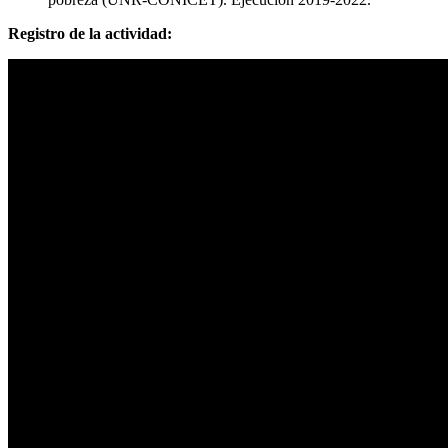
Registro de la actividad: