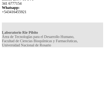
341 6777154
Whatsapp:
+543416455921
Laboratorio Rie Pibito
Área de Tecnologías para el Desarrollo Humano,
Facultad de Ciencias Bioquímicas y Farmacéuticas,
Universidad Nacional de Rosario