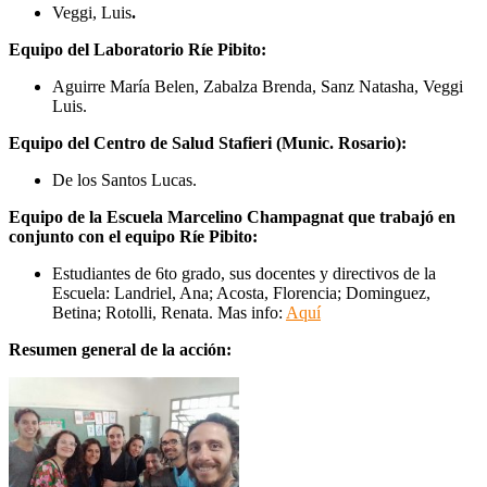
Veggi, Luis
.
Equipo del Laboratorio Ríe Pibito:
Aguirre María Belen, Zabalza Brenda, Sanz Natasha, Veggi
Luis.
Equipo del Centro de Salud Stafieri (Munic. Rosario):
De los Santos Lucas.
Equipo de la Escuela Marcelino Champagnat que trabajó en
conjunto con el equipo Ríe Pibito:
Estudiantes de 6to grado, sus docentes y directivos de la
Escuela:
Landriel, Ana; Acosta, Florencia;
Dominguez,
Betina; Rotolli, Renata. Mas info:
Aquí
Resumen general de la acción: