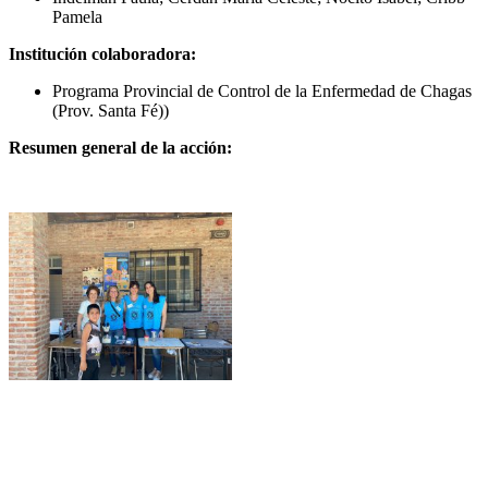
Pamela
Institución colaboradora:
Programa Provincial de Control de la Enfermedad de Chagas
(Prov. Santa Fé))
Resumen general de la acción: