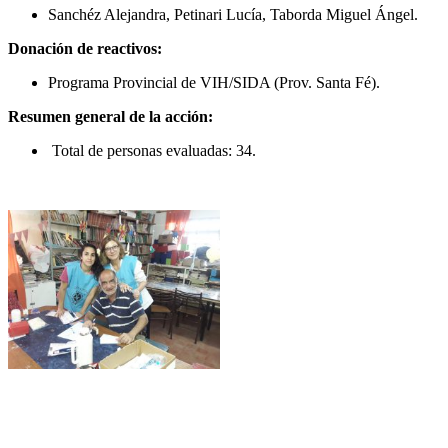
Sanchéz Alejandra, Petinari Lucía, Taborda Miguel Ángel.
Donación de reactivos:
Programa Provincial de VIH/SIDA (Prov. Santa Fé).
Resumen general de la acción:
Total de personas evaluadas: 34.