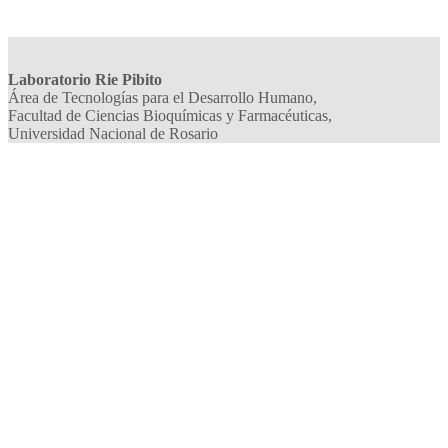
Laboratorio Rie Pibito
Área de Tecnologías para el Desarrollo Humano,
Facultad de Ciencias Bioquímicas y Farmacéuticas,
Universidad Nacional de Rosario