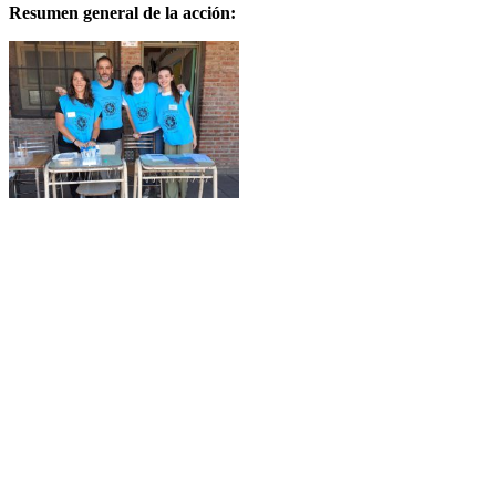
Resumen general de la acción: