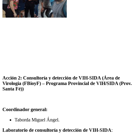
Acción 2: Consultoría y detección de VIH-SIDA (Área de
Virologia (FBioyF) – Programa Provincial de VIH/SIDA (Prov.
Santa Fé))
Coordinador general:
Taborda Miguel Ángel.
Laboratorio de consultoría y detección de VIH-SIDA
: