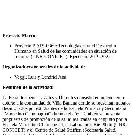
Proyecto Marco:
Proyecto PDTS-0369: Tecnologías para el Desarrollo
Humano en Salud de las comunidades en situación de
pobreza (UNR-CONICET). Ejecución 2019-2022.
Organizadores generales de la actividad:
Veggi, Luis y Landriel Ana.
Resumen de la actividad:
La Feria de Ciencias, Artes y Deportes consistió en un encuentro
abierto a la comunidad de Villa Banana donde se presentan trabajos
desarrollados por estudiantes de la Escuela Primaria y Secundaria
“Marcelino Champagnat” durante el año. También se presentan
propuestas de promoción de la salud realizadas en conjunto por la
Escuela Marcelino Champagnat, el Laboratorio Ríe Pibito (UNR-
CONICET) y el Centro de Salud Staffieri (Secretaría Salud,