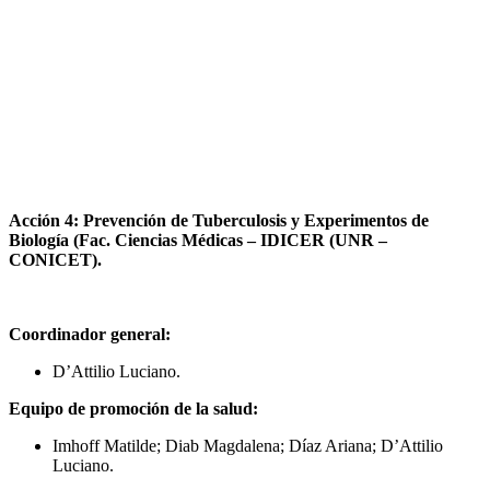
Acción 4: Prevención de Tuberculosis y Experimentos de
Biología (Fac. Ciencias Médicas – IDICER (UNR –
CONICET).
Coordinador general:
D’Attilio Luciano.
Equipo de promoción de la salud:
Imhoff Matilde; Diab Magdalena; Díaz Ariana; D’Attilio
Luciano.