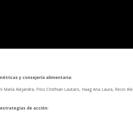
tricas y consejería alimentaria:
 María Alejandra, Friss Cristhian Lautaro, Haag Ana Laura, Recio Ale
 estrategias de acción: