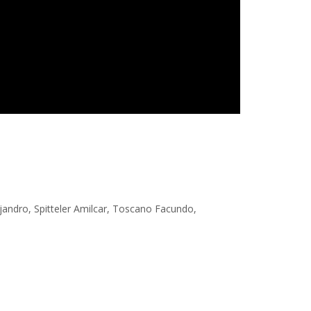
jandro, Spitteler Amilcar, Toscano Facundo,